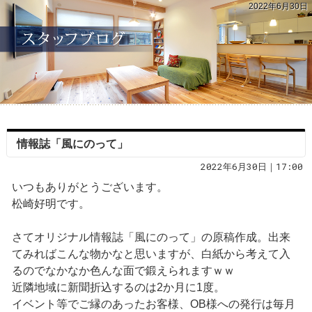
2022年6月30日
情報誌「風にのって」
2022年6月30日｜17:00
いつもありがとうございます。
松崎好明です。
さてオリジナル情報誌「風にのって」の原稿作成。出来
てみればこんな物かなと思いますが、白紙から考えて入
るのでなかなか色んな面で鍛えられますｗｗ
近隣地域に新聞折込するのは2か月に1度。
イベント等でご縁のあったお客様、OB様への発行は毎月