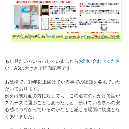
もし見たい方いらっしゃいましたら
お問い合わせくださ
い
。A3の大きさで両面記事です。
お陰様で、15年以上続けている事での認知を各地でいた
だいております。
例えば初対面の方に対しても、この名前のおかげで話が
スムーズに運ぶこともあったりと、続けている事への安
心感につながっているのかなとも感じる場面に幾度とな
くあいました。