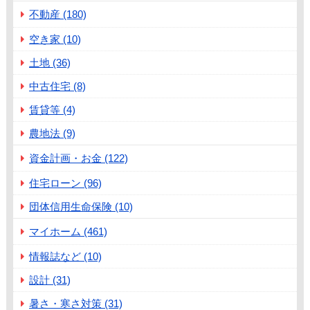
不動産 (180)
空き家 (10)
土地 (36)
中古住宅 (8)
賃貸等 (4)
農地法 (9)
資金計画・お金 (122)
住宅ローン (96)
団体信用生命保険 (10)
マイホーム (461)
情報誌など (10)
設計 (31)
暑さ・寒さ対策 (31)