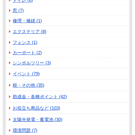
トイレ (6)
窓 (7)
修理・修繕 (1)
エクステリア (8)
フェンス (1)
カーポート (2)
シンボルツリー (3)
イベント (79)
税・その他 (35)
助成金・各種ポイント (42)
お役立ち商品など (103)
太陽光発電・蓄電池 (30)
環境問題 (7)