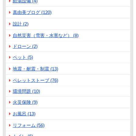
給湯設備 (4)
真由美ブログ (120)
設計 (2)
自然災害（雪害・水害など） (8)
ドローン (2)
ペット (5)
地震・耐震・制震 (13)
ペレットストーブ (76)
環境問題 (10)
火災保険 (9)
お風呂 (13)
リフォーム (56)