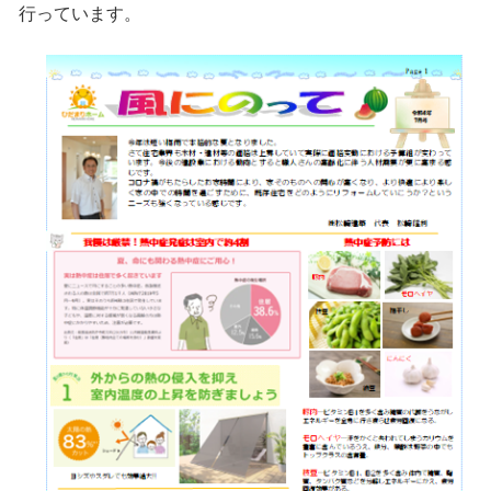
行っています。