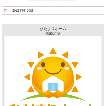
2022年6月30日
Home
ひだまりホーム
松崎建築