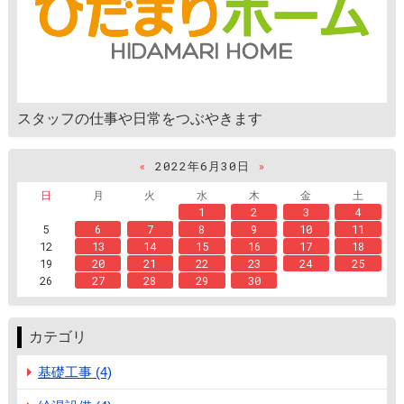
スタッフの仕事や日常をつぶやきます
«
2022年6月30日
»
日
月
火
水
木
金
土
1
2
3
4
5
6
7
8
9
10
11
12
13
14
15
16
17
18
19
20
21
22
23
24
25
26
27
28
29
30
カテゴリ
基礎工事 (4)