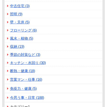
中古住宅 (3)
照明 (9)
壁・天井 (5)
フローリング (6)
風水・植物 (5)
収納 (19)
季節の対策など (3)
キッチン・水回り (30)
断熱・健康 (18)
営業マン・仕事 (16)
免疫力・健康 (5)
今思う事・日常 (188)
カテゴリー1