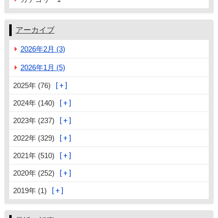
アーカイブ
2026年2月 (3)
2026年1月 (5)
2025年 (76)
2024年 (140)
2023年 (237)
2022年 (329)
2021年 (510)
2020年 (252)
2019年 (1)