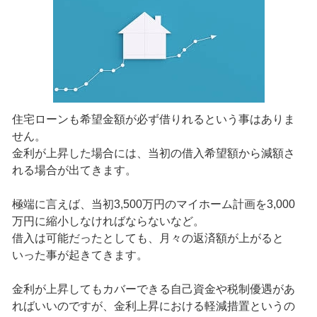
住宅ローンも希望金額が必ず借りれるという事はありま
せん。
金利が上昇した場合には、当初の借入希望額から減額さ
れる場合が出てきます。
極端に言えば、当初3,500万円のマイホーム計画を3,000
万円に縮小しなければならないなど。
借入は可能だったとしても、月々の返済額が上がると
いった事が起きてきます。
金利が上昇してもカバーできる自己資金や税制優遇があ
ればいいのですが、金利上昇における軽減措置というの