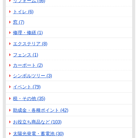
リフォーム (56)
トイレ (6)
窓 (7)
修理・修繕 (1)
エクステリア (8)
フェンス (1)
カーポート (2)
シンボルツリー (3)
イベント (79)
税・その他 (35)
助成金・各種ポイント (42)
お役立ち商品など (103)
太陽光発電・蓄電池 (30)