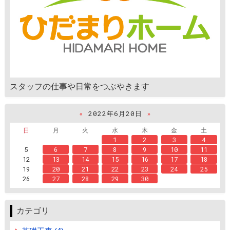
スタッフの仕事や日常をつぶやきます
«
2022年6月20日
»
日
月
火
水
木
金
土
1
2
3
4
5
6
7
8
9
10
11
12
13
14
15
16
17
18
19
20
21
22
23
24
25
26
27
28
29
30
カテゴリ