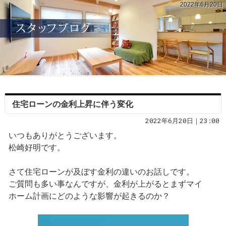
2022年6月20日
住宅ローンの金利上昇に伴う変化
2022年6月20日｜23:00
いつもありがとうございます。
松崎好明です。
さて住宅ローンが及ぼす金利の違いのお話しです。
ご質問も多い事なんですが、金利が上がるとまずマイ
ホーム計画にどのような影響が起きるのか？