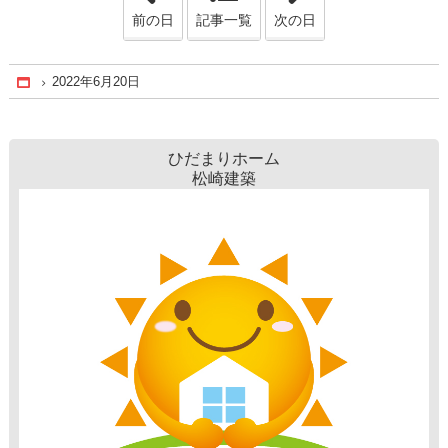
前の日
記事一覧
次の日
2022年6月20日
Home
ひだまりホーム
松崎建築