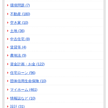
環境問題 (7)
不動産 (180)
空き家 (10)
土地 (36)
中古住宅 (8)
賃貸等 (4)
農地法 (9)
資金計画・お金 (122)
住宅ローン (96)
団体信用生命保険 (10)
マイホーム (461)
情報誌など (10)
設計 (31)