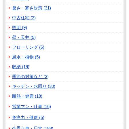
暑さ・寒さ対策 (31)
中古住宅 (3)
照明 (9)
壁・天井 (5)
フローリング (6)
風水・植物 (5)
収納 (19)
季節の対策など (3)
キッチン・水回り (30)
断熱・健康 (18)
営業マン・仕事 (16)
免疫力・健康 (5)
今思う事・日常 (188)