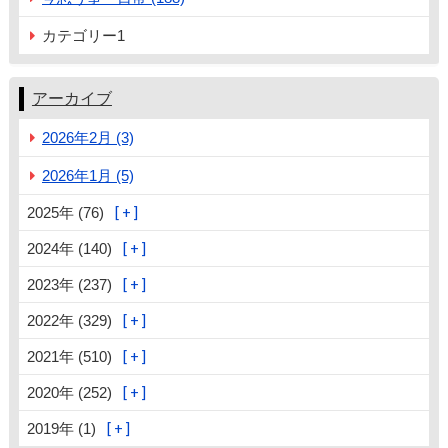
カテゴリー1
アーカイブ
2026年2月 (3)
2026年1月 (5)
2025年 (76)
2024年 (140)
2023年 (237)
2022年 (329)
2021年 (510)
2020年 (252)
2019年 (1)