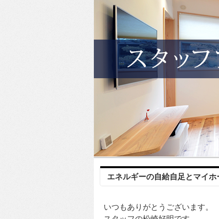
エネルギーの自給自足とマイホ
いつもありがとうございます。
スタッフの松崎好明です。