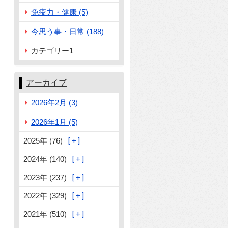
免疫力・健康 (5)
今思う事・日常 (188)
カテゴリー1
アーカイブ
2026年2月 (3)
2026年1月 (5)
2025年 (76)
2024年 (140)
2023年 (237)
2022年 (329)
2021年 (510)