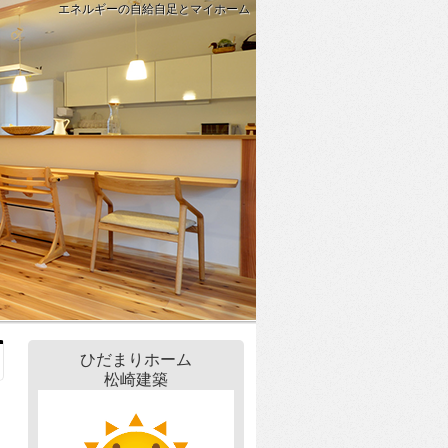
エネルギーの自給自足とマイホーム
ひだまりホーム
松崎建築