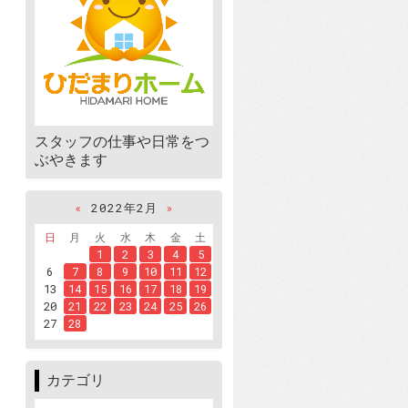
スタッフの仕事や日常をつ
ぶやきます
«
2022年2月
»
日
月
火
水
木
金
土
1
2
3
4
5
6
7
8
9
10
11
12
13
14
15
16
17
18
19
20
21
22
23
24
25
26
27
28
カテゴリ