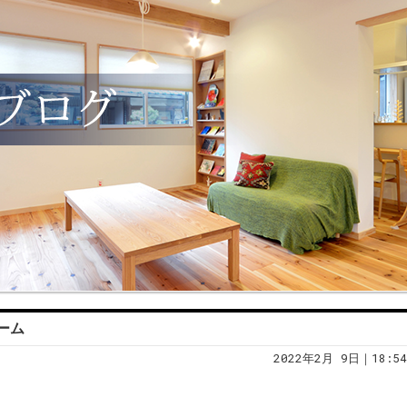
ーム
2022年2月 9日｜18:54