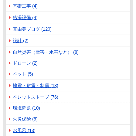
基礎工事 (4)
給湯設備 (4)
真由美ブログ (120)
設計 (2)
自然災害（雪害・水害など） (8)
ドローン (2)
ペット (5)
地震・耐震・制震 (13)
ペレットストーブ (76)
環境問題 (10)
火災保険 (9)
お風呂 (13)