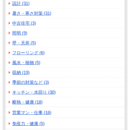
設計 (31)
暑さ・寒さ対策 (31)
中古住宅 (3)
照明 (9)
壁・天井 (5)
フローリング (6)
風水・植物 (5)
収納 (19)
季節の対策など (3)
キッチン・水回り (30)
断熱・健康 (18)
営業マン・仕事 (16)
免疫力・健康 (5)