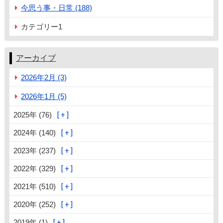
今思う事・日常 (188)
カテゴリー1
アーカイブ
2026年2月 (3)
2026年1月 (5)
2025年 (76)
2024年 (140)
2023年 (237)
2022年 (329)
2021年 (510)
2020年 (252)
2019年 (1)