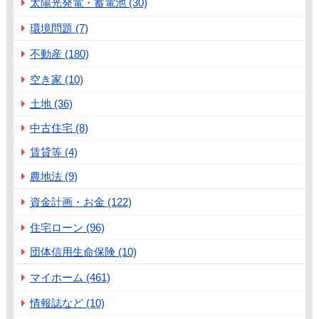
太陽光発電・蓄電池 (30)
環境問題 (7)
不動産 (180)
空き家 (10)
土地 (36)
中古住宅 (8)
賃貸等 (4)
農地法 (9)
資金計画・お金 (122)
住宅ローン (96)
団体信用生命保険 (10)
マイホーム (461)
情報誌など (10)