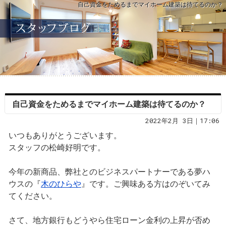
自己資金をためるまでマイホーム建築は待てるのか？
自己資金をためるまでマイホーム建築は待てるのか？
2022年2月 3日｜17:06
いつもありがとうございます。
スタッフの松崎好明です。
今年の新商品、弊社とのビジネスパートナーである夢ハ
ウスの『
木のひらや
』です。ご興味ある方はのぞいてみ
てください。
さて、地方銀行もどうやら住宅ローン金利の上昇が否め