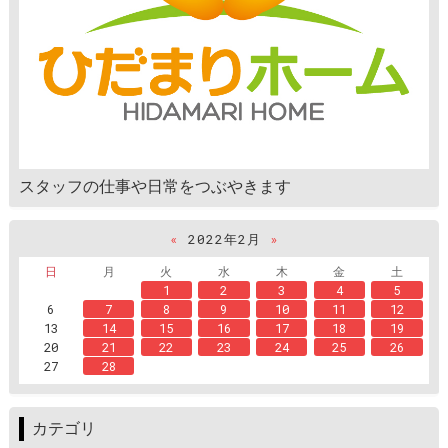
スタッフの仕事や日常をつぶやきます
«
2022年2月
»
日
月
火
水
木
金
土
1
2
3
4
5
6
7
8
9
10
11
12
13
14
15
16
17
18
19
20
21
22
23
24
25
26
27
28
カテゴリ