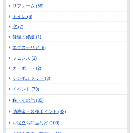
リフォーム (56)
トイレ (6)
窓 (7)
修理・修繕 (1)
エクステリア (8)
フェンス (1)
カーポート (2)
シンボルツリー (3)
イベント (79)
税・その他 (35)
助成金・各種ポイント (42)
お役立ち商品など (103)