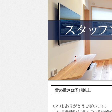
雪の重さは予想以上
いつもありがとうございます。
主に営業活動を行っている松崎