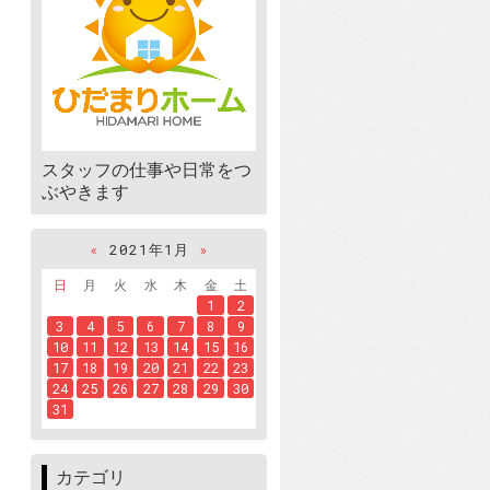
スタッフの仕事や日常をつ
ぶやきます
«
2021年1月
»
日
月
火
水
木
金
土
1
2
3
4
5
6
7
8
9
10
11
12
13
14
15
16
17
18
19
20
21
22
23
24
25
26
27
28
29
30
31
カテゴリ