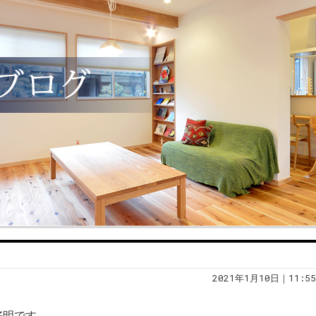
2021年1月10日｜11:55
好明です。