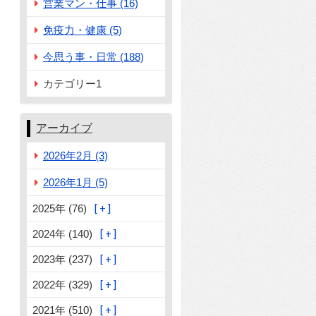
営業マン・仕事 (16)
免疫力・健康 (5)
今思う事・日常 (188)
カテゴリー1
アーカイブ
2026年2月 (3)
2026年1月 (5)
2025年 (76)
2024年 (140)
2023年 (237)
2022年 (329)
2021年 (510)