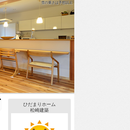
雪の重さは予想以上
ひだまりホーム
松崎建築