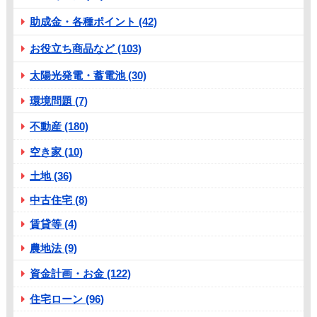
助成金・各種ポイント (42)
お役立ち商品など (103)
太陽光発電・蓄電池 (30)
環境問題 (7)
不動産 (180)
空き家 (10)
土地 (36)
中古住宅 (8)
賃貸等 (4)
農地法 (9)
資金計画・お金 (122)
住宅ローン (96)