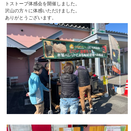
トストーブ体感会を開催しました。
沢山の方々に体感いただけました。
ありがとうございます。