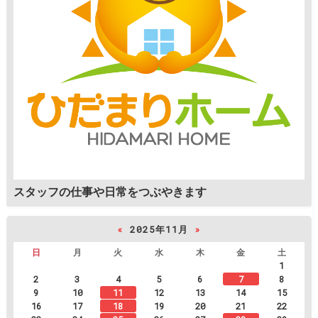
スタッフの仕事や日常をつぶやきます
«
2025年11月
»
日
月
火
水
木
金
土
1
2
3
4
5
6
7
8
9
10
11
12
13
14
15
16
17
18
19
20
21
22