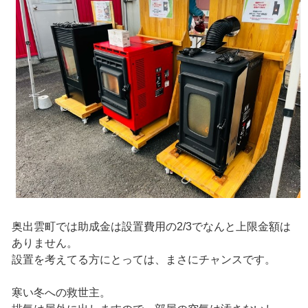
奥出雲町では助成金は設置費用の2/3でなんと上限金額は
ありません。
設置を考えてる方にとっては、まさにチャンスです。
寒い冬への救世主。