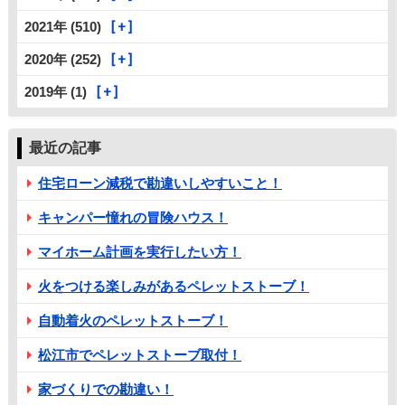
2021年 (510)
2020年 (252)
2019年 (1)
最近の記事
住宅ローン減税で勘違いしやすいこと！
キャンパー憧れの冒険ハウス！
マイホーム計画を実行したい方！
火をつける楽しみがあるペレットストーブ！
自動着火のペレットストーブ！
松江市でペレットストーブ取付！
家づくりでの勘違い！