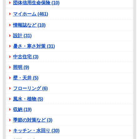
団体信用生命保険 (10)
マイホーム (461)
情報誌など (10)
設計 (31)
暑さ・寒さ対策 (31)
中古住宅 (3)
照明 (9)
壁・天井 (5)
フローリング (6)
風水・植物 (5)
収納 (19)
季節の対策など (3)
キッチン・水回り (30)