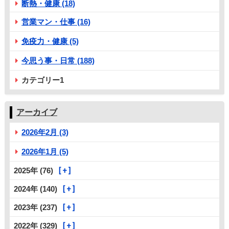
断熱・健康 (18)
営業マン・仕事 (16)
免疫力・健康 (5)
今思う事・日常 (188)
カテゴリー1
アーカイブ
2026年2月 (3)
2026年1月 (5)
2025年 (76)
2024年 (140)
2023年 (237)
2022年 (329)