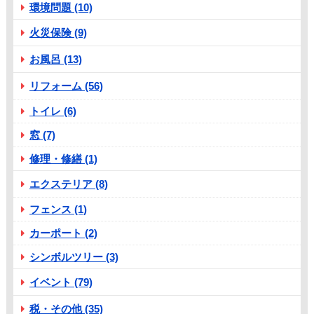
環境問題 (10)
火災保険 (9)
お風呂 (13)
リフォーム (56)
トイレ (6)
窓 (7)
修理・修繕 (1)
エクステリア (8)
フェンス (1)
カーポート (2)
シンボルツリー (3)
イベント (79)
税・その他 (35)