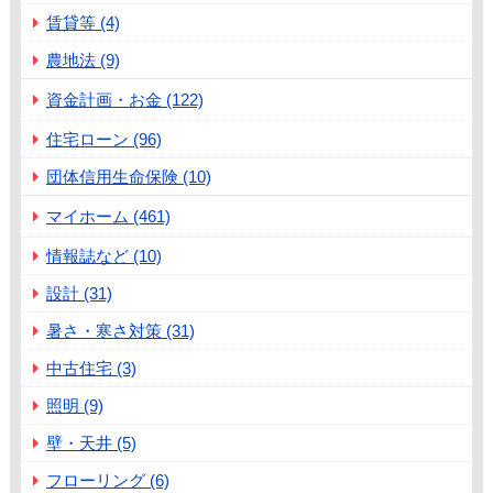
賃貸等 (4)
農地法 (9)
資金計画・お金 (122)
住宅ローン (96)
団体信用生命保険 (10)
マイホーム (461)
情報誌など (10)
設計 (31)
暑さ・寒さ対策 (31)
中古住宅 (3)
照明 (9)
壁・天井 (5)
フローリング (6)