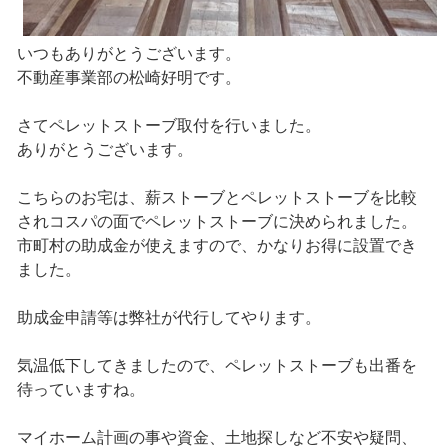
いつもありがとうございます。
不動産事業部の松崎好明です。
さてペレットストーブ取付を行いました。
ありがとうございます。
こちらのお宅は、薪ストーブとペレットストーブを比較
されコスパの面でペレットストーブに決められました。
市町村の助成金が使えますので、かなりお得に設置でき
ました。
助成金申請等は弊社が代行してやります。
気温低下してきましたので、ペレットストーブも出番を
待っていますね。
マイホーム計画の事や資金、土地探しなど不安や疑問、