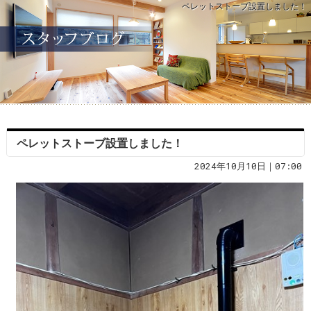
ペレットストーブ設置しました！
ペレットストーブ設置しました！
2024年10月10日｜07:00