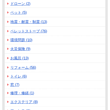
ドローン (2)
ペット (5)
地震・耐震・制震 (13)
ペレットストーブ (76)
環境問題 (10)
火災保険 (9)
お風呂 (13)
リフォーム (56)
トイレ (6)
窓 (7)
修理・修繕 (1)
エクステリア (8)