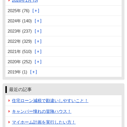
2026年1月 (5)
2025年 (76)
2024年 (140)
2023年 (237)
2022年 (329)
2021年 (510)
2020年 (252)
2019年 (1)
最近の記事
住宅ローン減税で勘違いしやすいこと！
キャンパー憧れの冒険ハウス！
マイホーム計画を実行したい方！