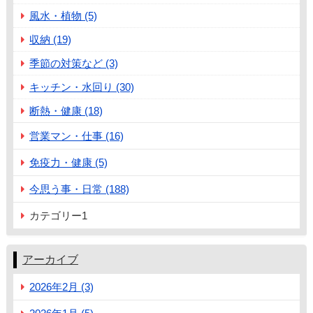
風水・植物 (5)
収納 (19)
季節の対策など (3)
キッチン・水回り (30)
断熱・健康 (18)
営業マン・仕事 (16)
免疫力・健康 (5)
今思う事・日常 (188)
カテゴリー1
アーカイブ
2026年2月 (3)