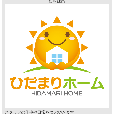
松崎建築
スタッフの仕事や日常をつぶやきます