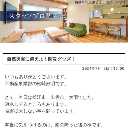
自然災害に備えよ！防災グッズ！
自然災害に備えよ！防災グッズ！
2024年7月 9日｜19:00
いつもありがとうございます。
不動産事業部の松崎好明です。
さて、本日は松江市、出雲市、大雨でした。
冠水してるところもあります。
被害拡大しない事を願っています。
本当に気をつけるのは、雨の降った後の様です。