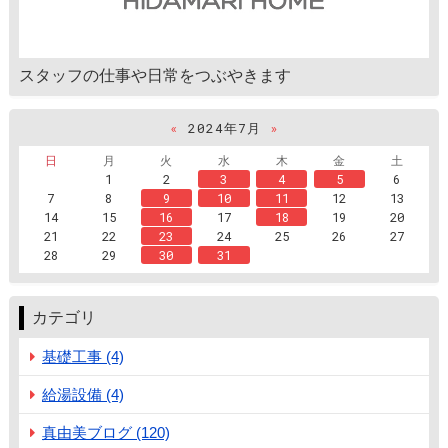
スタッフの仕事や日常をつぶやきます
«
2024年7月
»
日
月
火
水
木
金
土
1
2
3
4
5
6
7
8
9
10
11
12
13
14
15
16
17
18
19
20
21
22
23
24
25
26
27
28
29
30
31
カテゴリ
基礎工事 (4)
給湯設備 (4)
真由美ブログ (120)