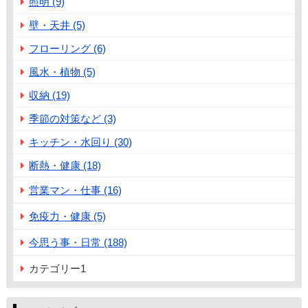
照明 (9)
壁・天井 (5)
フローリング (6)
風水・植物 (5)
収納 (19)
季節の対策など (3)
キッチン・水回り (30)
断熱・健康 (18)
営業マン・仕事 (16)
免疫力・健康 (5)
今思う事・日常 (188)
カテゴリー1