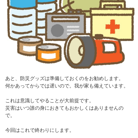
あと、防災グッズは準備しておくのをお勧めします。
何かあってからでは遅いので。我が家も備えています。
これは意識してやることが大前提です。
災害はいつ誰の身におきてもおかしくはありませんの
で。
今回はこれで終わりにします。