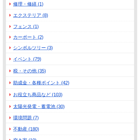
修理・修繕 (1)
エクステリア (8)
フェンス (1)
カーポート (2)
シンボルツリー (3)
イベント (79)
税・その他 (35)
助成金・各種ポイント (42)
お役立ち商品など (103)
太陽光発電・蓄電池 (30)
環境問題 (7)
不動産 (180)