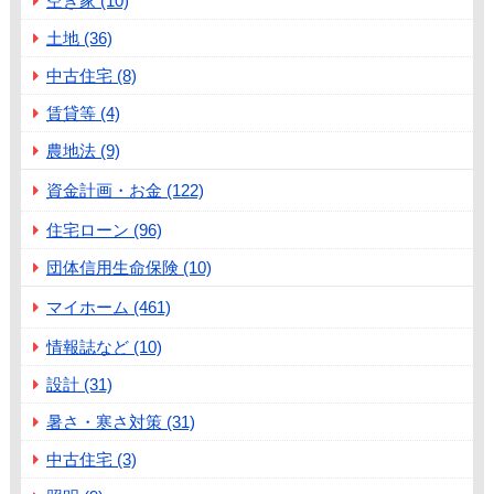
空き家 (10)
土地 (36)
中古住宅 (8)
賃貸等 (4)
農地法 (9)
資金計画・お金 (122)
住宅ローン (96)
団体信用生命保険 (10)
マイホーム (461)
情報誌など (10)
設計 (31)
暑さ・寒さ対策 (31)
中古住宅 (3)