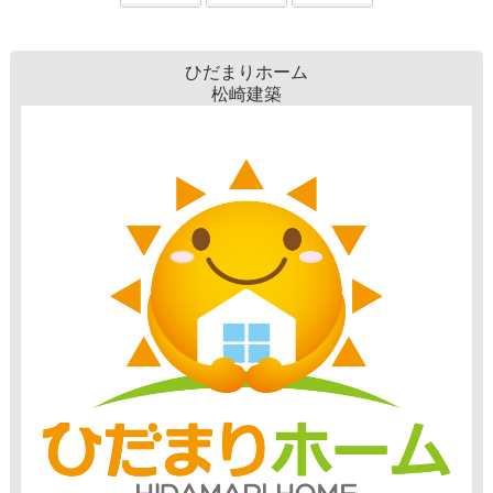
ひだまりホーム
松崎建築