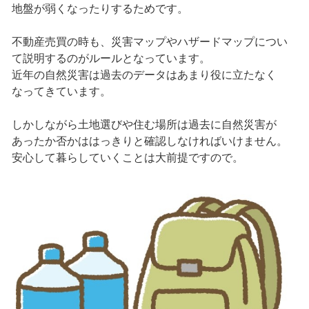
地盤が弱くなったりするためです。
不動産売買の時も、災害マップやハザードマップについ
て説明するのがルールとなっています。
近年の自然災害は過去のデータはあまり役に立たなく
なってきています。
しかしながら土地選びや住む場所は過去に自然災害が
あったか否かははっきりと確認しなければいけません。
安心して暮らしていくことは大前提ですので。