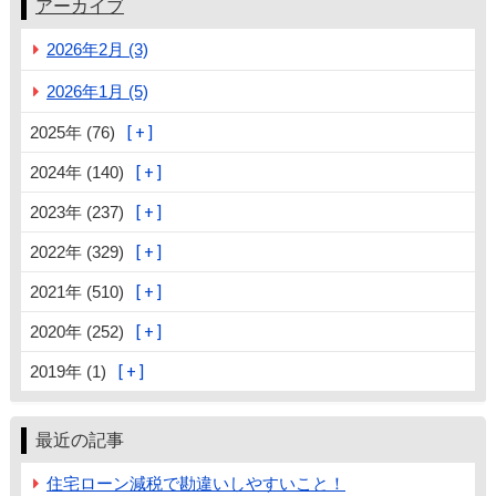
アーカイブ
2026年2月 (3)
2026年1月 (5)
2025年 (76)
2024年 (140)
2023年 (237)
2022年 (329)
2021年 (510)
2020年 (252)
2019年 (1)
最近の記事
住宅ローン減税で勘違いしやすいこと！