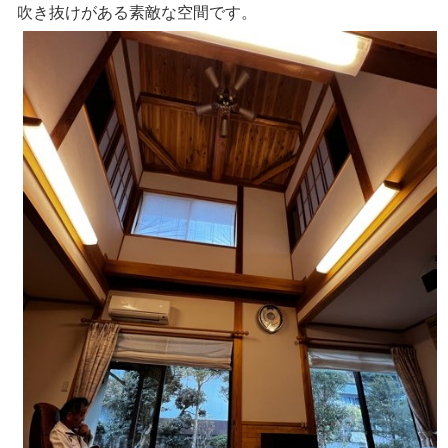
吹き抜けがある素敵な空間です。