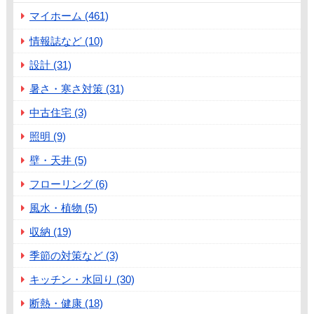
マイホーム (461)
情報誌など (10)
設計 (31)
暑さ・寒さ対策 (31)
中古住宅 (3)
照明 (9)
壁・天井 (5)
フローリング (6)
風水・植物 (5)
収納 (19)
季節の対策など (3)
キッチン・水回り (30)
断熱・健康 (18)