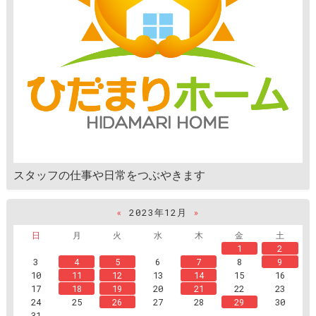
スタッフの仕事や日常をつぶやきます
«
2023年12月
»
日
月
火
水
木
金
土
1
2
3
4
5
6
7
8
9
10
11
12
13
14
15
16
17
18
19
20
21
22
23
24
25
26
27
28
29
30
31