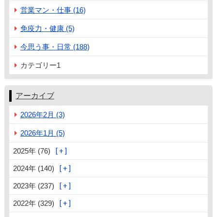
営業マン・仕事 (16)
免疫力・健康 (5)
今思う事・日常 (188)
カテゴリー1
アーカイブ
2026年2月 (3)
2026年1月 (5)
2025年 (76)
2024年 (140)
2023年 (237)
2022年 (329)