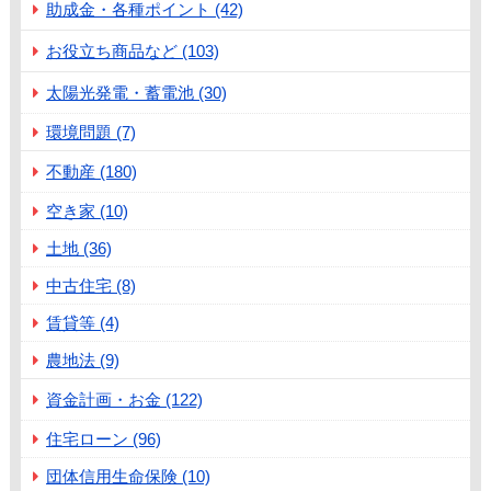
助成金・各種ポイント (42)
お役立ち商品など (103)
太陽光発電・蓄電池 (30)
環境問題 (7)
不動産 (180)
空き家 (10)
土地 (36)
中古住宅 (8)
賃貸等 (4)
農地法 (9)
資金計画・お金 (122)
住宅ローン (96)
団体信用生命保険 (10)