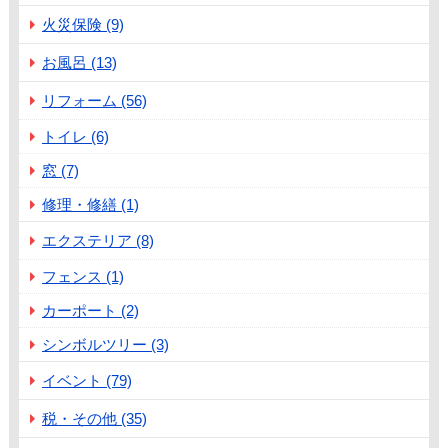
火災保険 (9)
お風呂 (13)
リフォーム (56)
トイレ (6)
窓 (7)
修理・修繕 (1)
エクステリア (8)
フェンス (1)
カーポート (2)
シンボルツリー (3)
イベント (79)
税・その他 (35)