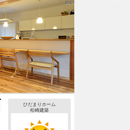
師走
ひだまりホーム
松崎建築