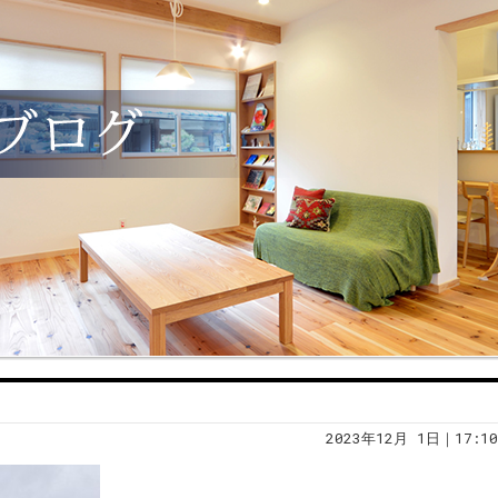
2023年12月 1日｜17:10