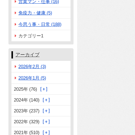
営業マン・仕事 (16)
免疫力・健康 (5)
今思う事・日常 (188)
カテゴリー1
アーカイブ
2026年2月 (3)
2026年1月 (5)
2025年 (76)
2024年 (140)
2023年 (237)
2022年 (329)
2021年 (510)