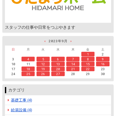
スタッフの仕事や日常をつぶやきます
«
2023年9月
»
日
月
火
水
木
金
土
1
2
3
4
5
6
7
8
9
10
11
12
13
14
15
16
17
18
19
20
21
22
23
24
25
26
27
28
29
30
カテゴリ
基礎工事 (4)
給湯設備 (4)