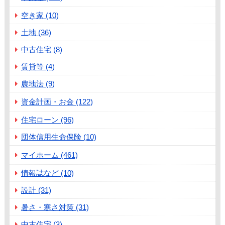
空き家 (10)
土地 (36)
中古住宅 (8)
賃貸等 (4)
農地法 (9)
資金計画・お金 (122)
住宅ローン (96)
団体信用生命保険 (10)
マイホーム (461)
情報誌など (10)
設計 (31)
暑さ・寒さ対策 (31)
中古住宅 (3)