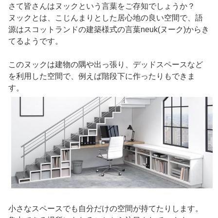
さて皆さんはヌックという言葉をご存知でしょうか？
ヌックとは、こじんまりとした居心地の良い空間で、語
源はスコットランドの建築様式の言葉neuk(ヌーク)からき
てるようです。
このヌックは建物の隅や出っ張り、デッドスペースなど
を利用した空間で、例えば階段下に作ったりもできま
す。
小さなスペースでも自分だけの空間が持てたりします。