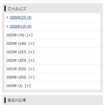
アーカイブ
2026年2月 (3)
2026年1月 (5)
2025年 (76)
2024年 (140)
2023年 (237)
2022年 (329)
2021年 (510)
2020年 (252)
2019年 (1)
最近の記事