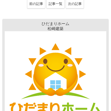
前の記事
記事一覧
次の記事
ひだまりホーム
松崎建築