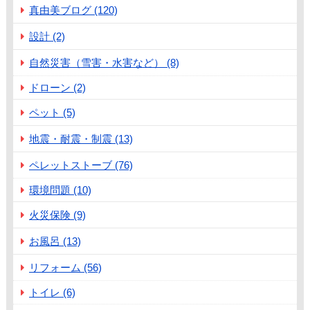
真由美ブログ (120)
設計 (2)
自然災害（雪害・水害など） (8)
ドローン (2)
ペット (5)
地震・耐震・制震 (13)
ペレットストーブ (76)
環境問題 (10)
火災保険 (9)
お風呂 (13)
リフォーム (56)
トイレ (6)