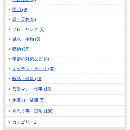
照明 (9)
壁・天井 (5)
フローリング (6)
風水・植物 (5)
収納 (19)
季節の対策など (3)
キッチン・水回り (30)
断熱・健康 (18)
営業マン・仕事 (16)
免疫力・健康 (5)
今思う事・日常 (188)
カテゴリー1