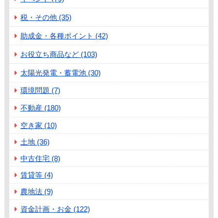
税・その他 (35)
助成金・各種ポイント (42)
お役立ち商品など (103)
太陽光発電・蓄電池 (30)
環境問題 (7)
不動産 (180)
空き家 (10)
土地 (36)
中古住宅 (8)
賃貸等 (4)
農地法 (9)
資金計画・お金 (122)