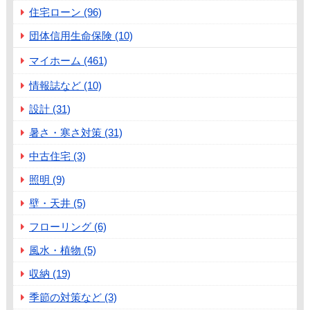
住宅ローン (96)
団体信用生命保険 (10)
マイホーム (461)
情報誌など (10)
設計 (31)
暑さ・寒さ対策 (31)
中古住宅 (3)
照明 (9)
壁・天井 (5)
フローリング (6)
風水・植物 (5)
収納 (19)
季節の対策など (3)