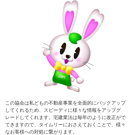
この協会は私どもの不動産事業を全面的にバックアップ
してくれるため、スピーディに様々な情報をアップグ
レードしてくれます。宅建業法は毎年のように改正がで
てきますので、タイムリーにおさえておくことで、様々
なお客様への対処に繋がります。