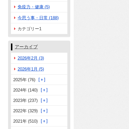
免疫力・健康 (5)
今思う事・日常 (188)
カテゴリー1
アーカイブ
2026年2月 (3)
2026年1月 (5)
2025年 (76)
2024年 (140)
2023年 (237)
2022年 (329)
2021年 (510)