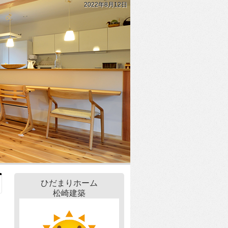
2022年8月12日
ひだまりホーム
松崎建築