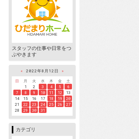
スタッフの仕事や日常をつ
ぶやきます
«
2022年8月12日
»
日
月
火
水
木
金
土
1
2
3
4
5
6
7
8
9
10
11
12
13
14
15
16
17
18
19
20
21
22
23
24
25
26
27
28
29
30
31
カテゴリ