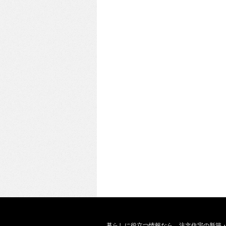
暮らしに役立つ情報なら、
注文住宅の新築