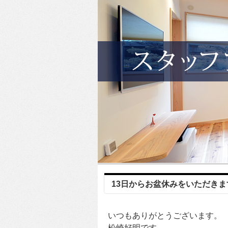
13日からお盆休みをいただきま
いつもありがとうございます。
松崎好明です。