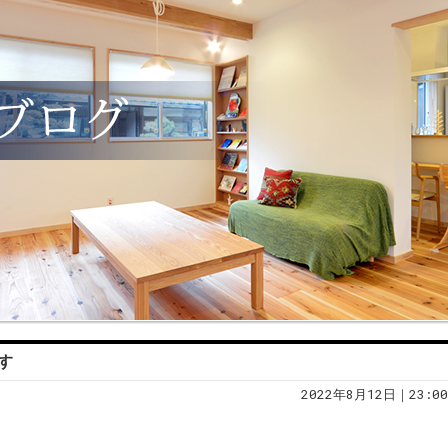
す
2022年8月12日｜23:00