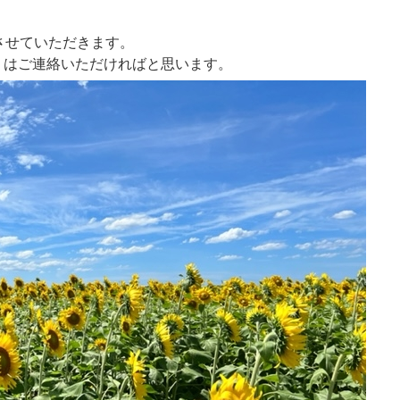
させていただきます。
くはご連絡いただければと思います。