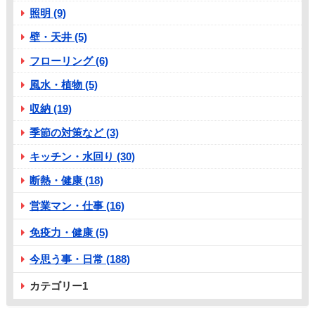
照明 (9)
壁・天井 (5)
フローリング (6)
風水・植物 (5)
収納 (19)
季節の対策など (3)
キッチン・水回り (30)
断熱・健康 (18)
営業マン・仕事 (16)
免疫力・健康 (5)
今思う事・日常 (188)
カテゴリー1