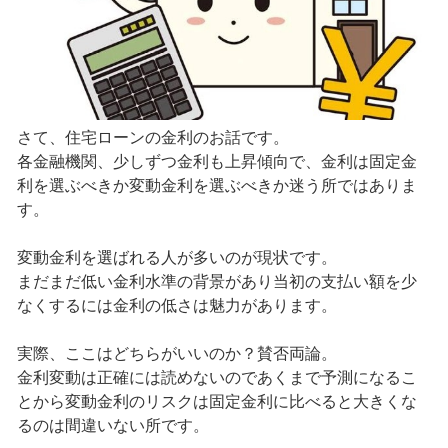
さて、住宅ローンの金利のお話です。
各金融機関、少しずつ金利も上昇傾向で、金利は固定金
利を選ぶべきか変動金利を選ぶべきか迷う所ではありま
す。
変動金利を選ばれる人が多いのが現状です。
まだまだ低い金利水準の背景があり当初の支払い額を少
なくするには金利の低さは魅力があります。
実際、ここはどちらがいいのか？賛否両論。
金利変動は正確には読めないのであくまで予測になるこ
とから変動金利のリスクは固定金利に比べると大きくな
るのは間違いない所です。