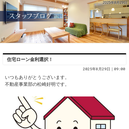
2025年8月29日
住宅ローン金利選択！
2025年8月29日｜09:00
いつもありがとうございます。
不動産事業部の松崎好明です。