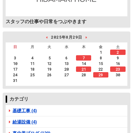
スタッフの仕事や日常をつぶやきます
«
2025年8月29日
»
日
月
火
水
木
金
土
1
2
3
4
5
6
7
8
9
10
11
12
13
14
15
16
17
18
19
20
21
22
23
24
25
26
27
28
29
30
31
カテゴリ
基礎工事 (4)
給湯設備 (4)