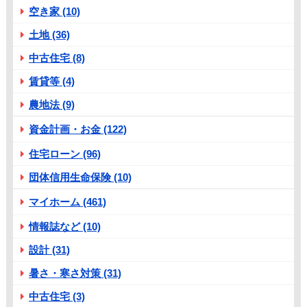
空き家 (10)
土地 (36)
中古住宅 (8)
賃貸等 (4)
農地法 (9)
資金計画・お金 (122)
住宅ローン (96)
団体信用生命保険 (10)
マイホーム (461)
情報誌など (10)
設計 (31)
暑さ・寒さ対策 (31)
中古住宅 (3)