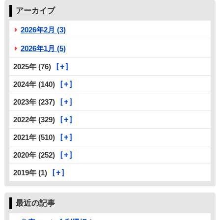
アーカイブ
2026年2月 (3)
2026年1月 (5)
2025年 (76)
2024年 (140)
2023年 (237)
2022年 (329)
2021年 (510)
2020年 (252)
2019年 (1)
最近の記事