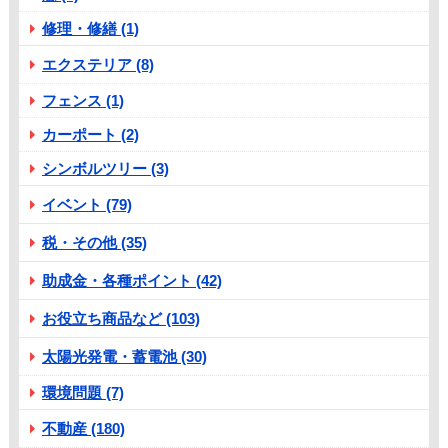
修理・修繕 (1)
エクステリア (8)
フェンス (1)
カーポート (2)
シンボルツリー (3)
イベント (79)
税・その他 (35)
助成金・各種ポイント (42)
お役立ち商品など (103)
太陽光発電・蓄電池 (30)
環境問題 (7)
不動産 (180)