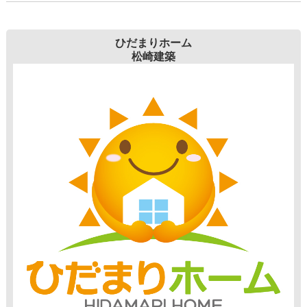
ひだまりホーム
松崎建築