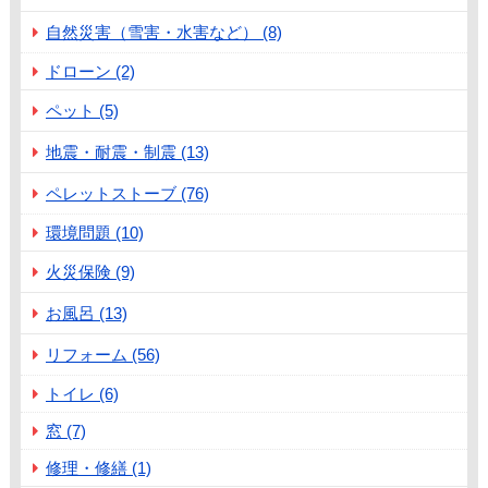
自然災害（雪害・水害など） (8)
ドローン (2)
ペット (5)
地震・耐震・制震 (13)
ペレットストーブ (76)
環境問題 (10)
火災保険 (9)
お風呂 (13)
リフォーム (56)
トイレ (6)
窓 (7)
修理・修繕 (1)