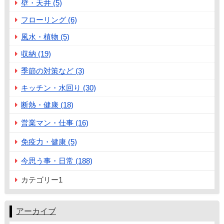
壁・天井 (5)
フローリング (6)
風水・植物 (5)
収納 (19)
季節の対策など (3)
キッチン・水回り (30)
断熱・健康 (18)
営業マン・仕事 (16)
免疫力・健康 (5)
今思う事・日常 (188)
カテゴリー1
アーカイブ