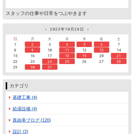
スタッフの仕事や日常をつぶやきます
«
2023年10月28日
»
日
月
火
水
木
金
土
1
2
3
4
5
6
7
8
9
10
11
12
13
14
15
16
17
18
19
20
21
22
23
24
25
26
27
28
29
30
31
カテゴリ
基礎工事 (4)
給湯設備 (4)
真由美ブログ (120)
設計 (2)