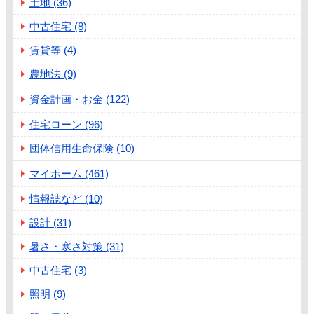
土地 (36)
中古住宅 (8)
賃貸等 (4)
農地法 (9)
資金計画・お金 (122)
住宅ローン (96)
団体信用生命保険 (10)
マイホーム (461)
情報誌など (10)
設計 (31)
暑さ・寒さ対策 (31)
中古住宅 (3)
照明 (9)