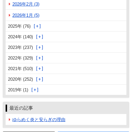
2026年2月 (3)
2026年1月 (5)
2025年 (76)
2024年 (140)
2023年 (237)
2022年 (329)
2021年 (510)
2020年 (252)
2019年 (1)
最近の記事
ゆらめく炎と安らぎの理由