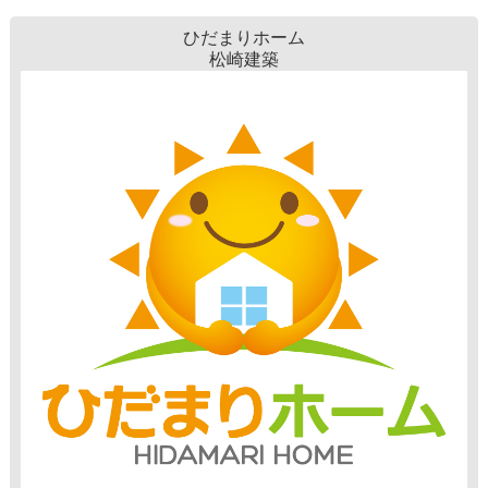
ひだまりホーム
松崎建築