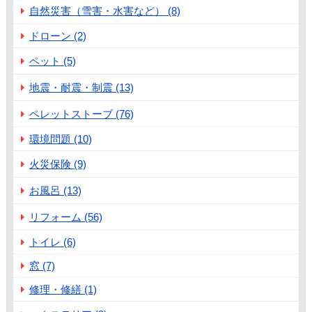
自然災害（雪害・水害など） (8)
ドローン (2)
ペット (5)
地震・耐震・制震 (13)
ペレットストーブ (76)
環境問題 (10)
火災保険 (9)
お風呂 (13)
リフォーム (56)
トイレ (6)
窓 (7)
修理・修繕 (1)