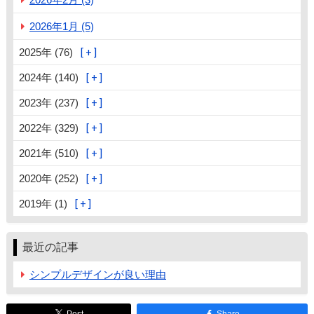
2026年1月 (5)
2025年 (76)
2024年 (140)
2023年 (237)
2022年 (329)
2021年 (510)
2020年 (252)
2019年 (1)
最近の記事
シンプルデザインが良い理由
Post
Share