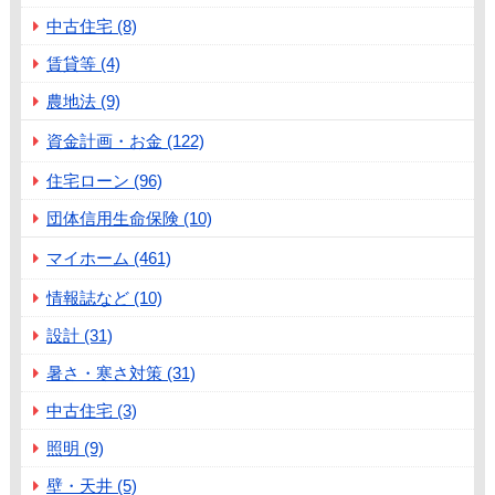
中古住宅 (8)
賃貸等 (4)
農地法 (9)
資金計画・お金 (122)
住宅ローン (96)
団体信用生命保険 (10)
マイホーム (461)
情報誌など (10)
設計 (31)
暑さ・寒さ対策 (31)
中古住宅 (3)
照明 (9)
壁・天井 (5)