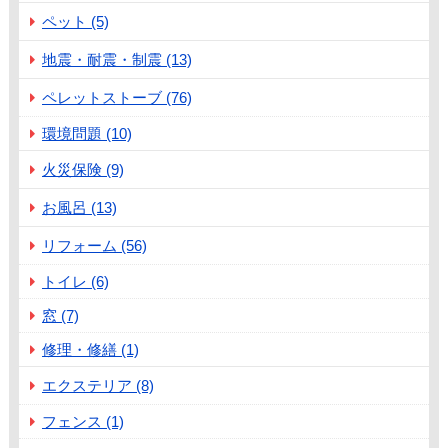
ペット (5)
地震・耐震・制震 (13)
ペレットストーブ (76)
環境問題 (10)
火災保険 (9)
お風呂 (13)
リフォーム (56)
トイレ (6)
窓 (7)
修理・修繕 (1)
エクステリア (8)
フェンス (1)