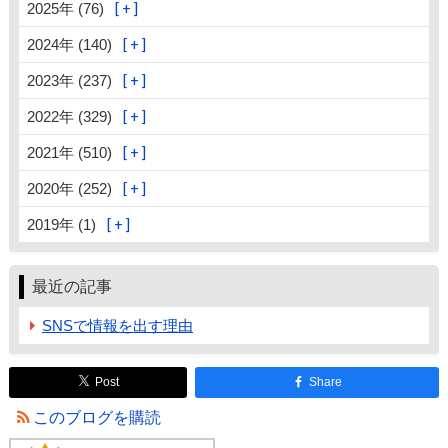
2025年 (76)
2024年 (140)
2023年 (237)
2022年 (329)
2021年 (510)
2020年 (252)
2019年 (1)
最近の記事
SNSで情報を出す理由
Post
Share
このブログを購読