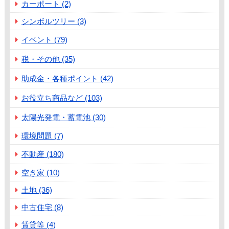
カーポート (2)
シンボルツリー (3)
イベント (79)
税・その他 (35)
助成金・各種ポイント (42)
お役立ち商品など (103)
太陽光発電・蓄電池 (30)
環境問題 (7)
不動産 (180)
空き家 (10)
土地 (36)
中古住宅 (8)
賃貸等 (4)