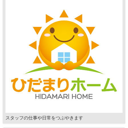
スタッフの仕事や日常をつぶやきます