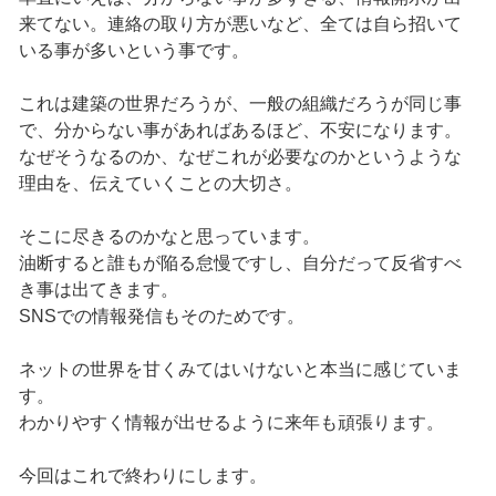
来てない。連絡の取り方が悪いなど、全ては自ら招いて
いる事が多いという事です。
これは建築の世界だろうが、一般の組織だろうが同じ事
で、分からない事があればあるほど、不安になります。
なぜそうなるのか、なぜこれが必要なのかというような
理由を、伝えていくことの大切さ。
そこに尽きるのかなと思っています。
油断すると誰もが陥る怠慢ですし、自分だって反省すべ
き事は出てきます。
SNSでの情報発信もそのためです。
ネットの世界を甘くみてはいけないと本当に感じていま
す。
わかりやすく情報が出せるように来年も頑張ります。
今回はこれで終わりにします。