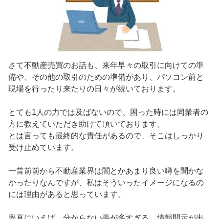
さて不動産売買のお話も、来年早々の取引に向けての準
備や、その他の取引のための準備があり、パソコン前と
現場を行ったり来たりの日々が続いております。
とても1人の力では及ばないので、困った時には同業者の
方に教えていただき助けて頂いております。
とは言っても最終的な責任があるので、そこはしっかり
受け止めています。
一昔前前から不動産業界は闇とかあまり良い噂を聞かな
かったりなんですが、私はそういったイメージになるの
には理由があると思っています。
率直にいえば、分からない事が多すぎる、情報開示が出