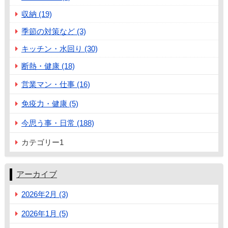
収納 (19)
季節の対策など (3)
キッチン・水回り (30)
断熱・健康 (18)
営業マン・仕事 (16)
免疫力・健康 (5)
今思う事・日常 (188)
カテゴリー1
アーカイブ
2026年2月 (3)
2026年1月 (5)