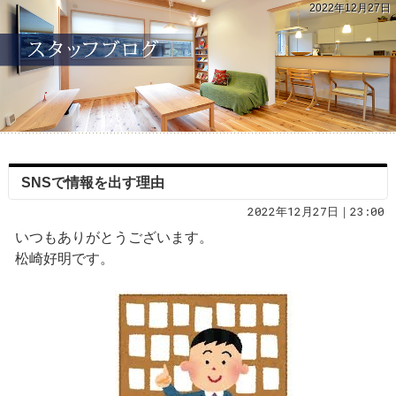
2022年12月27日
SNSで情報を出す理由
2022年12月27日｜23:00
いつもありがとうございます。
松崎好明です。