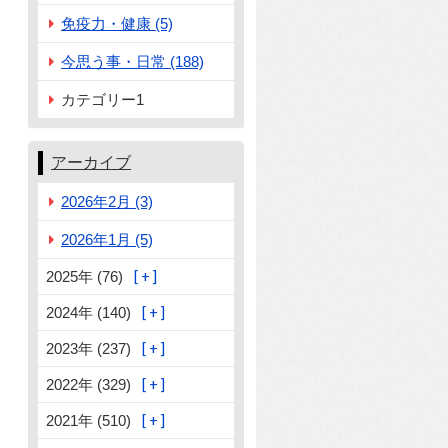
免疫力・健康 (5)
今思う事・日常 (188)
カテゴリー1
アーカイブ
2026年2月 (3)
2026年1月 (5)
2025年 (76)
2024年 (140)
2023年 (237)
2022年 (329)
2021年 (510)