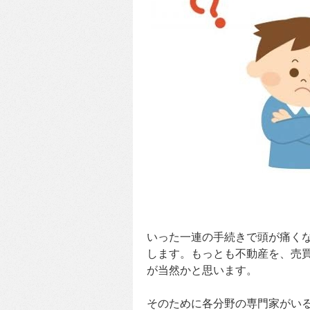
いった一連の手続きで頭が痛く
します。もっとも不動産を、売
が当然かと思います。
そのために各分野の専門家がい