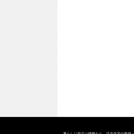
暮らしに役立つ情報なら、
注文住宅の新築