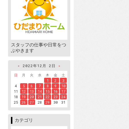
スタッフの仕事や日常をつ
ぶやきます
«
2022年12月 2日
»
日
月
火
水
木
金
土
1
2
3
4
5
6
7
8
9
10
11
12
13
14
15
16
17
18
19
20
21
22
23
24
25
26
27
28
29
30
31
カテゴリ