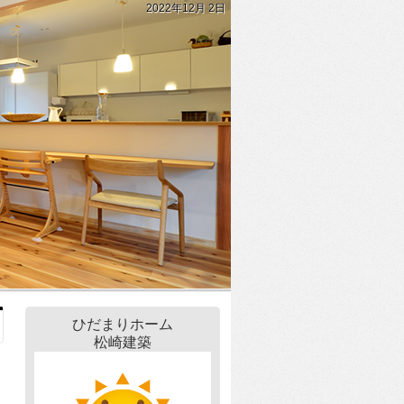
2022年12月 2日
ひだまりホーム
松崎建築