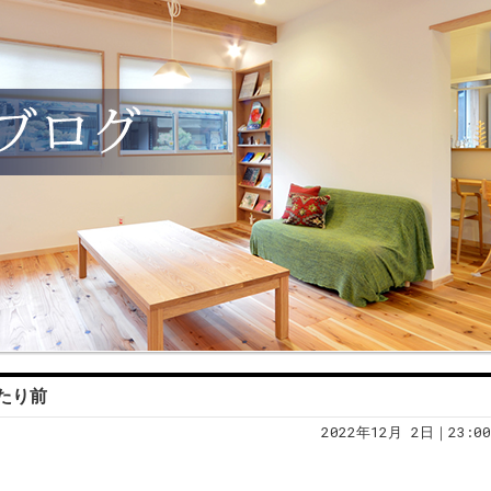
たり前
2022年12月 2日｜23:00