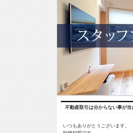
不動産取引は分からない事が当
いつもありがとうございます。
松崎好明です。