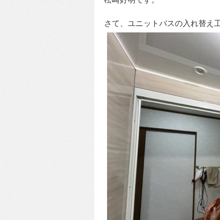
さて、ユニットバスの入れ替え