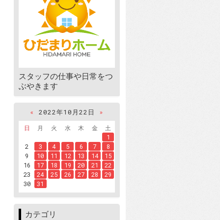
スタッフの仕事や日常をつ
ぶやきます
«
2022年10月22日
»
日
月
火
水
木
金
土
1
2
3
4
5
6
7
8
9
10
11
12
13
14
15
16
17
18
19
20
21
22
23
24
25
26
27
28
29
30
31
カテゴリ