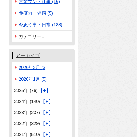
営業マン・仕事 (16)
免疫力・健康 (5)
今思う事・日常 (188)
カテゴリー1
アーカイブ
2026年2月 (3)
2026年1月 (5)
2025年 (76)
2024年 (140)
2023年 (237)
2022年 (329)
2021年 (510)