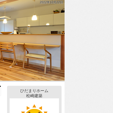
2022年10月22日
ひだまりホーム
松崎建築