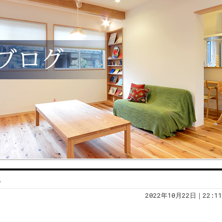
。
2022年10月22日｜22:11