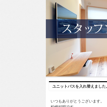
ユニットバスを入れ替えました
いつもありがとうございます。
松崎好明です。