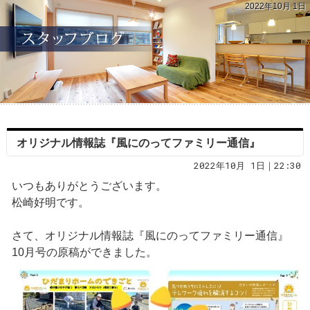
2022年10月 1日
オリジナル情報誌『風にのってファミリー通信』
2022年10月 1日｜22:30
いつもありがとうございます。
松崎好明です。
さて、オリジナル情報誌『風にのってファミリー通信』
10月号の原稿ができました。