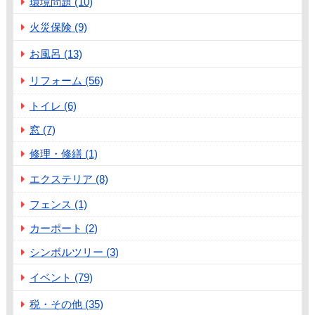
環境問題 (10)
火災保険 (9)
お風呂 (13)
リフォーム (56)
トイレ (6)
窓 (7)
修理・修繕 (1)
エクステリア (8)
フェンス (1)
カーポート (2)
シンボルツリー (3)
イベント (79)
税・その他 (35)