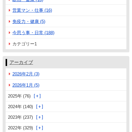
営業マン・仕事 (16)
免疫力・健康 (5)
今思う事・日常 (188)
カテゴリー1
アーカイブ
2026年2月 (3)
2026年1月 (5)
2025年 (76)
2024年 (140)
2023年 (237)
2022年 (329)