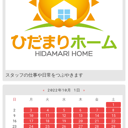
スタッフの仕事や日常をつぶやきます
«
2022年10月 1日
»
日
月
火
水
木
金
土
1
2
3
4
5
6
7
8
9
10
11
12
13
14
15
16
17
18
19
20
21
22
23
24
25
26
27
28
29