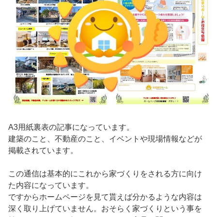
A3用紙裏表の記事になっています。
建築のこと、不動産のこと、イベントや現場情報などが
掲載されています。
この通信は基本的にこれから家づくりをされる方に向け
た内容になっています。
ですからホームページを見て貰えば分かるような内容は
深く取り上げていません。おそらく家づくりという事を