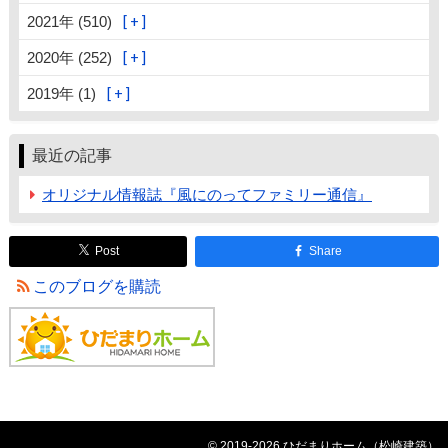
2021年 (510)
2020年 (252)
2019年 (1)
最近の記事
オリジナル情報誌『風にのってファミリー通信』
Post
Share
このブログを購読
© 2019-2026 ひだまりホーム（松崎建築）