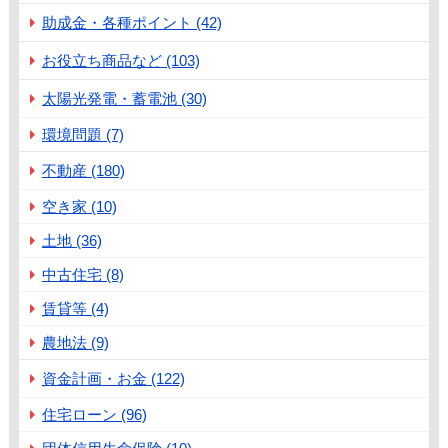
助成金・各種ポイント (42)
お役立ち商品など (103)
太陽光発電・蓄電池 (30)
環境問題 (7)
不動産 (180)
空き家 (10)
土地 (36)
中古住宅 (8)
賃貸等 (4)
農地法 (9)
資金計画・お金 (122)
住宅ローン (96)