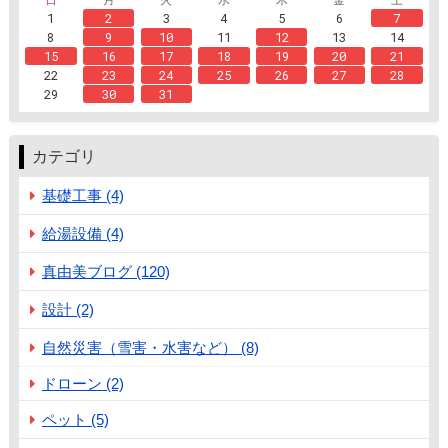
1
2
3
4
5
6
7
8
9
10
11
12
13
14
15
16
17
18
19
20
21
22
23
24
25
26
27
28
29
30
31
カテゴリ
基礎工事 (4)
給湯設備 (4)
真由美ブログ (120)
設計 (2)
自然災害（雪害・水害など） (8)
ドローン (2)
ペット (5)