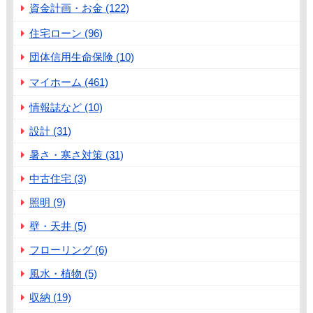
資金計画・お金 (122)
住宅ローン (96)
団体信用生命保険 (10)
マイホーム (461)
情報誌など (10)
設計 (31)
暑さ・寒さ対策 (31)
中古住宅 (3)
照明 (9)
壁・天井 (5)
フローリング (6)
風水・植物 (5)
収納 (19)