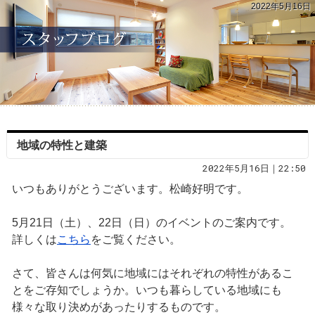
2022年5月16日
地域の特性と建築
2022年5月16日｜22:50
いつもありがとうございます。松崎好明です。
5月21日（土）、22日（日）のイベントのご案内です。
詳しくは
こちら
をご覧ください。
さて、皆さんは何気に地域にはそれぞれの特性があるこ
とをご存知でしょうか。いつも暮らしている地域にも
様々な取り決めがあったりするものです。