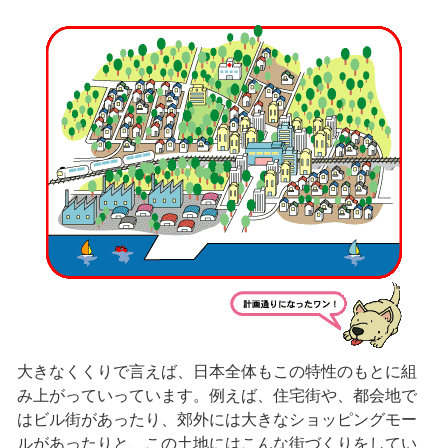
大きなくくりで言えば、日本全体もこの特性のもとに組
み上がっていっています。例えば、住宅街や、都会地で
はビル街があったり、郊外には大きなショッピングモー
ルがあったりと、この土地にはこんな街づくりをしてい