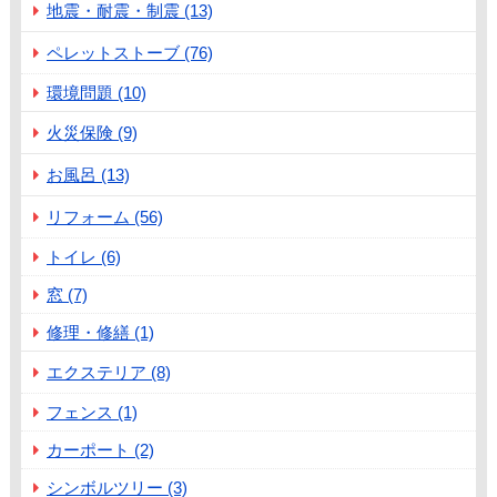
地震・耐震・制震 (13)
ペレットストーブ (76)
環境問題 (10)
火災保険 (9)
お風呂 (13)
リフォーム (56)
トイレ (6)
窓 (7)
修理・修繕 (1)
エクステリア (8)
フェンス (1)
カーポート (2)
シンボルツリー (3)