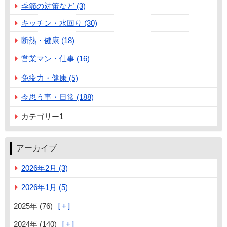
季節の対策など (3)
キッチン・水回り (30)
断熱・健康 (18)
営業マン・仕事 (16)
免疫力・健康 (5)
今思う事・日常 (188)
カテゴリー1
アーカイブ
2026年2月 (3)
2026年1月 (5)
2025年 (76)
2024年 (140)