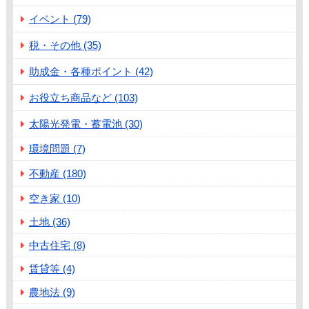
イベント (79)
税・その他 (35)
助成金・各種ポイント (42)
お役立ち商品など (103)
太陽光発電・蓄電池 (30)
環境問題 (7)
不動産 (180)
空き家 (10)
土地 (36)
中古住宅 (8)
賃貸等 (4)
農地法 (9)