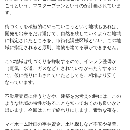
こうという、マスタープランというのが計画されていま
す。
街づくりを積極的にやっていこうという地域もあれば、
開発を出来るだけ避けて、自然を残していくような地域
に指定されたところを、市街化調整区域といい、この地
域に指定されると原則、建物を建てる事ができません。
この地域は街づくりを抑制するので、インフラ整備が
（電気、水道、ガスなど）されていなかったりするの
で、仮に売りに出されていたとしても、相場より安く
なっています。
不動産売買に伴うときや、建築をお考えの時には、この
ような地域の特性があることを知っておくのも良いかと
思います。今回はこれで終わりにします。素敵な夜を。
マイホーム計画の事や資金、土地探しなど不安や疑問、