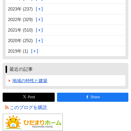
2023年 (237)
2022年 (329)
2021年 (510)
2020年 (252)
2019年 (1)
最近の記事
地域の特性と建築
Post
Share
このブログを購読