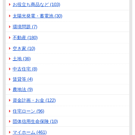
お役立ち商品など (103)
太陽光発電・蓄電池 (30)
環境問題 (7)
不動産 (180)
空き家 (10)
土地 (36)
中古住宅 (8)
賃貸等 (4)
農地法 (9)
資金計画・お金 (122)
住宅ローン (96)
団体信用生命保険 (10)
マイホーム (461)