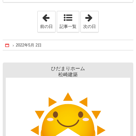
「2022年4月30日」
「2022年5月 7日
前の日
記事一覧
次の日
2022年5月 2日
Home
ひだまりホーム
松崎建築