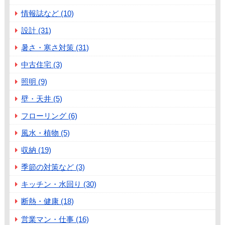
情報誌など (10)
設計 (31)
暑さ・寒さ対策 (31)
中古住宅 (3)
照明 (9)
壁・天井 (5)
フローリング (6)
風水・植物 (5)
収納 (19)
季節の対策など (3)
キッチン・水回り (30)
断熱・健康 (18)
営業マン・仕事 (16)