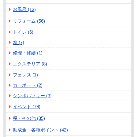
お風呂 (13)
リフォーム (56)
トイレ (6)
窓 (7)
修理・修繕 (1)
エクステリア (8)
フェンス (1)
カーポート (2)
シンボルツリー (3)
イベント (79)
税・その他 (35)
助成金・各種ポイント (42)