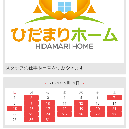
スタッフの仕事や日常をつぶやきます
«
2022年5月 2日
»
日
月
火
水
木
金
土
1
2
3
4
5
6
7
8
9
10
11
12
13
14
15
16
17
18
19
20
21
22
23
24
25
26
27
28
29
30
31