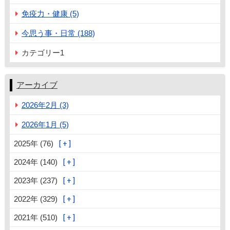
免疫力・健康 (5)
今思う事・日常 (188)
カテゴリー1
アーカイブ
2026年2月 (3)
2026年1月 (5)
2025年 (76)
2024年 (140)
2023年 (237)
2022年 (329)
2021年 (510)