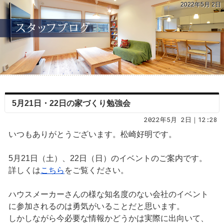
2022年5月 2日
5月21日・22日の家づくり勉強会
2022年5月 2日｜12:28
いつもありがとうございます。松崎好明です。
5月21日（土）、22日（日）のイベントのご案内です。
詳しくは
こちら
をご覧ください。
ハウスメーカーさんの様な知名度のない会社のイベント
に参加されるのは勇気がいることだと思います。
しかしながら今必要な情報かどうかは実際に出向いて、