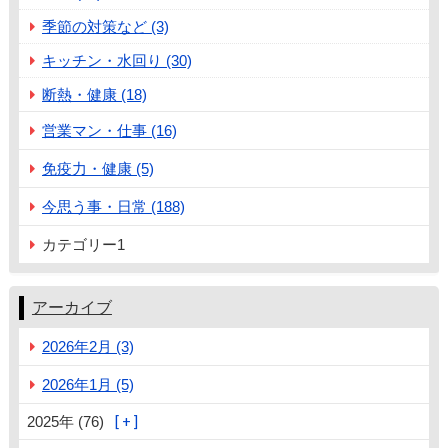
季節の対策など (3)
キッチン・水回り (30)
断熱・健康 (18)
営業マン・仕事 (16)
免疫力・健康 (5)
今思う事・日常 (188)
カテゴリー1
アーカイブ
2026年2月 (3)
2026年1月 (5)
2025年 (76)