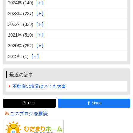
2024年 (140)
2023年 (237)
2022年 (329)
2021年 (510)
2020年 (252)
2019年 (1)
最近の記事
不動産の境界はとても大事
Post
Share
このブログを購読