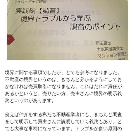
境界に関する事項でしたが、とても参考になりました。
不動産の境界というのは、きちんと分かるようにしてお
かなければ売買取引になりません。これはだれに責任が
あるかというと、売りたい方、売主さんに境界の明示義
務というのがあります。
例えば仲介をする私たち不動産業者にも、きちんと調査
をして明示して買主さんに説明していく義務もあり、と
ても大事な事柄になっています。トラブルが多い原因の