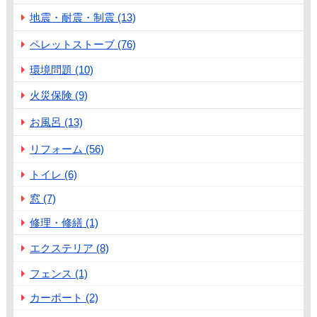
地震・耐震・制震 (13)
ペレットストーブ (76)
環境問題 (10)
火災保険 (9)
お風呂 (13)
リフォーム (56)
トイレ (6)
窓 (7)
修理・修繕 (1)
エクステリア (8)
フェンス (1)
カーポート (2)