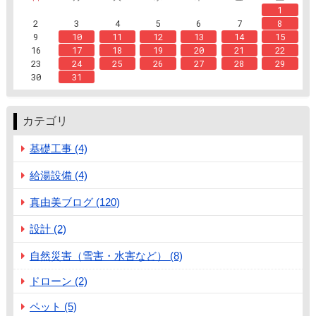
1
2
3
4
5
6
7
8
9
10
11
12
13
14
15
16
17
18
19
20
21
22
23
24
25
26
27
28
29
30
31
カテゴリ
基礎工事 (4)
給湯設備 (4)
真由美ブログ (120)
設計 (2)
自然災害（雪害・水害など） (8)
ドローン (2)
ペット (5)