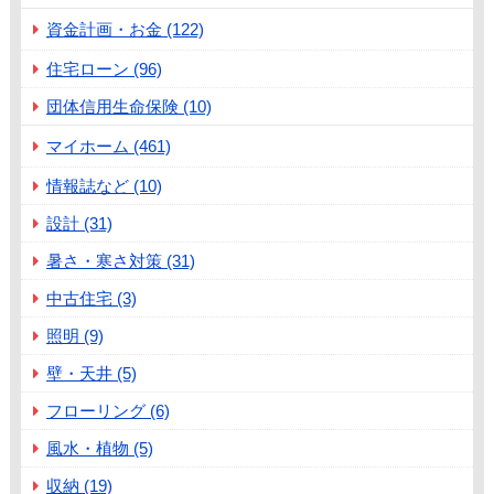
資金計画・お金 (122)
住宅ローン (96)
団体信用生命保険 (10)
マイホーム (461)
情報誌など (10)
設計 (31)
暑さ・寒さ対策 (31)
中古住宅 (3)
照明 (9)
壁・天井 (5)
フローリング (6)
風水・植物 (5)
収納 (19)