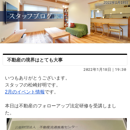
2022年1月18日
不動産の境界はとても大事
2022年1月18日｜19:30
いつもありがとうございます。
スタッフの松崎好明です。
2月のイベント情報
です。
本日は不動産のフォローアップ法定研修を受講しまし
た。