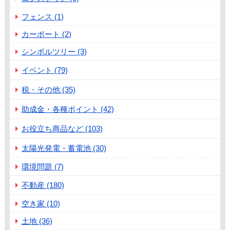
フェンス (1)
カーポート (2)
シンボルツリー (3)
イベント (79)
税・その他 (35)
助成金・各種ポイント (42)
お役立ち商品など (103)
太陽光発電・蓄電池 (30)
環境問題 (7)
不動産 (180)
空き家 (10)
土地 (36)