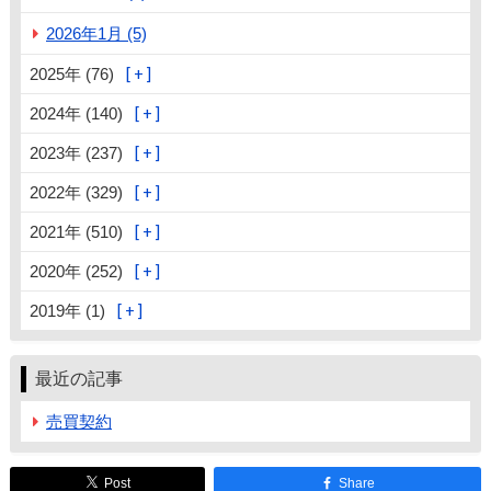
2026年1月 (5)
2025年 (76)
2024年 (140)
2023年 (237)
2022年 (329)
2021年 (510)
2020年 (252)
2019年 (1)
最近の記事
売買契約
Post
Share