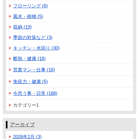
フローリング (6)
風水・植物 (5)
収納 (19)
季節の対策など (3)
キッチン・水回り (30)
断熱・健康 (18)
営業マン・仕事 (16)
免疫力・健康 (5)
今思う事・日常 (188)
カテゴリー1
アーカイブ
2026年2月 (3)