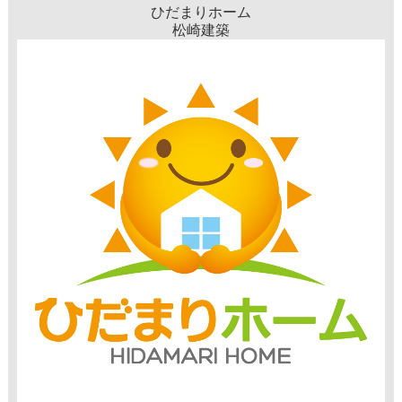
ひだまりホーム
松崎建築