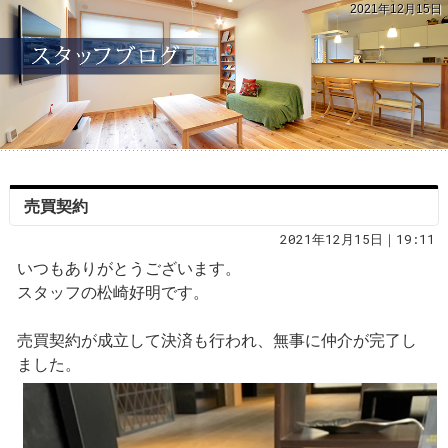
2021年12月15日
売買契約
2021年12月15日｜19:11
いつもありがとうございます。
スタッフの松崎好明です。
売買契約が成立して決済も行われ、無事に仲介が完了し
ました。