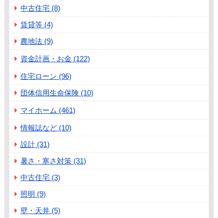
中古住宅 (8)
賃貸等 (4)
農地法 (9)
資金計画・お金 (122)
住宅ローン (96)
団体信用生命保険 (10)
マイホーム (461)
情報誌など (10)
設計 (31)
暑さ・寒さ対策 (31)
中古住宅 (3)
照明 (9)
壁・天井 (5)