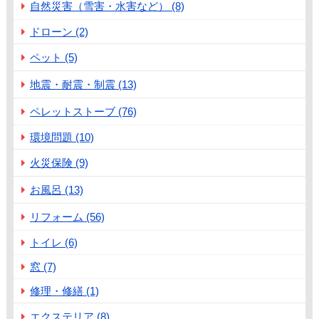
自然災害（雪害・水害など） (8)
ドローン (2)
ペット (5)
地震・耐震・制震 (13)
ペレットストーブ (76)
環境問題 (10)
火災保険 (9)
お風呂 (13)
リフォーム (56)
トイレ (6)
窓 (7)
修理・修繕 (1)
エクステリア (8)