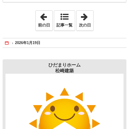
「2026年1月13日」
「2026年1月21日
前の日
記事一覧
次の日
2026年1月19日
Home
ひだまりホーム
松崎建築