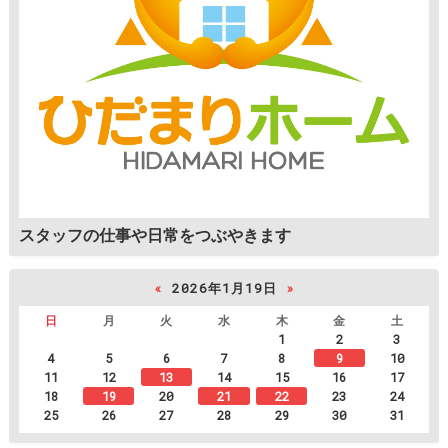
スタッフの仕事や日常をつぶやきます
«
2026年1月19日
»
日
月
火
水
木
金
土
1
2
3
4
5
6
7
8
9
10
11
12
13
14
15
16
17
18
19
20
21
22
23
24
25
26
27
28
29
30
31