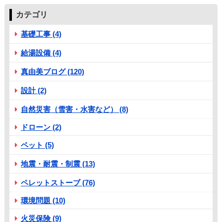
カテゴリ
基礎工事 (4)
給湯設備 (4)
真由美ブログ (120)
設計 (2)
自然災害（雪害・水害など） (8)
ドローン (2)
ペット (5)
地震・耐震・制震 (13)
ペレットストーブ (76)
環境問題 (10)
火災保険 (9)