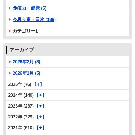
免疫力・健康 (5)
今思う事・日常 (188)
カテゴリー1
アーカイブ
2026年2月 (3)
2026年1月 (5)
2025年 (76)
2024年 (140)
2023年 (237)
2022年 (329)
2021年 (510)