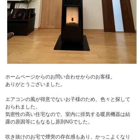
ホームページからのお問い合わせからのお客様。
ありがとうございました。
エアコンの風が得意でないお子様のため、色々と探して
おられました。
気密性の高い住宅なので、室内に排気する暖房機器は結
露の原因等にもなるし原則NGでした。
吹き抜けのお宅で煙突の存在感もあり、かっこよくなり