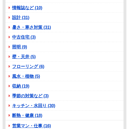
情報誌など (10)
設計 (31)
暑さ・寒さ対策 (31)
中古住宅 (3)
照明 (9)
壁・天井 (5)
フローリング (6)
風水・植物 (5)
収納 (19)
季節の対策など (3)
キッチン・水回り (30)
断熱・健康 (18)
営業マン・仕事 (16)