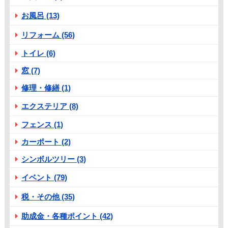
お風呂 (13)
リフォーム (56)
トイレ (6)
窓 (7)
修理・修繕 (1)
エクステリア (8)
フェンス (1)
カーポート (2)
シンボルツリー (3)
イベント (79)
税・その他 (35)
助成金・各種ポイント (42)