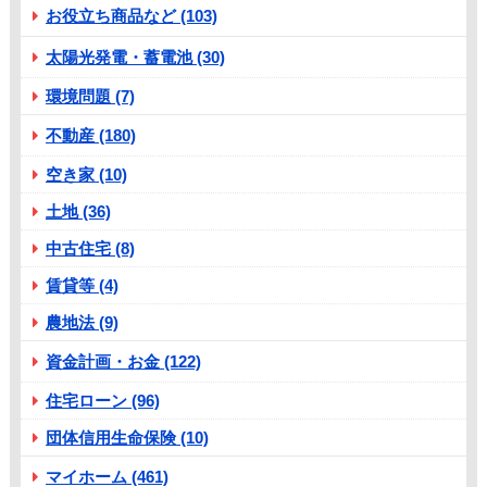
お役立ち商品など (103)
太陽光発電・蓄電池 (30)
環境問題 (7)
不動産 (180)
空き家 (10)
土地 (36)
中古住宅 (8)
賃貸等 (4)
農地法 (9)
資金計画・お金 (122)
住宅ローン (96)
団体信用生命保険 (10)
マイホーム (461)