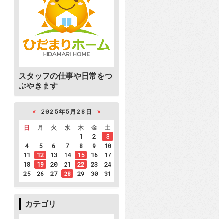
スタッフの仕事や日常をつ
ぶやきます
«
2025年5月28日
»
日
月
火
水
木
金
土
1
2
3
4
5
6
7
8
9
10
11
12
13
14
15
16
17
18
19
20
21
22
23
24
25
26
27
28
29
30
31
カテゴリ