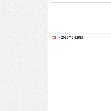
2025年5月28日
Home