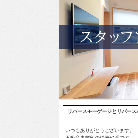
リバースモーゲージとリバース
いつもありがとうございます。
不動産事業部の松崎好明です。