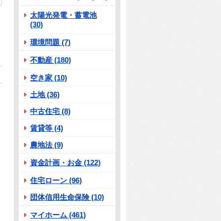
太陽光発電・蓄電池
(30)
環境問題 (7)
不動産 (180)
空き家 (10)
土地 (36)
中古住宅 (8)
賃貸等 (4)
農地法 (9)
資金計画・お金 (122)
住宅ローン (96)
団体信用生命保険 (10)
マイホーム (461)