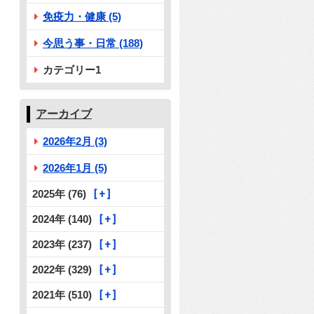
免疫力・健康 (5)
今思う事・日常 (188)
カテゴリー1
アーカイブ
2026年2月 (3)
2026年1月 (5)
2025年 (76)
2024年 (140)
2023年 (237)
2022年 (329)
2021年 (510)