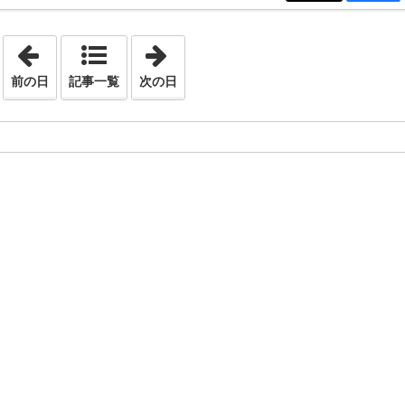
「2025年5月22日」
「2025年6月 3日」
前の日
記事一覧
次の日