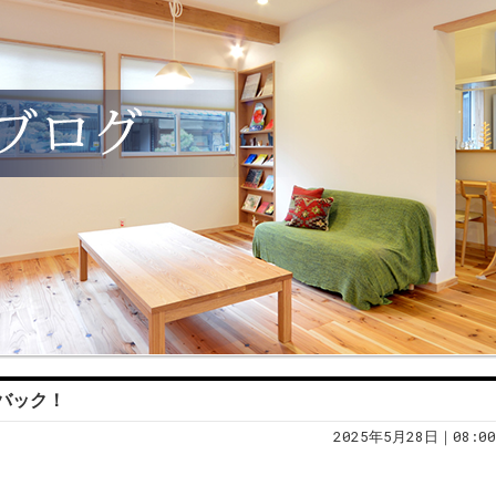
バック！
2025年5月28日｜08:00