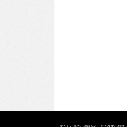
暮らしに役立つ情報なら、
注文住宅の新築