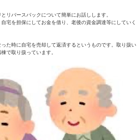
ジとリバースバックについて簡単にお話しします。
、自宅を担保にしてお金を借り、老後の資金調達等にしていく
なった時に自宅を売却して返済するというものです。取り扱い
構棟で取り扱っています。