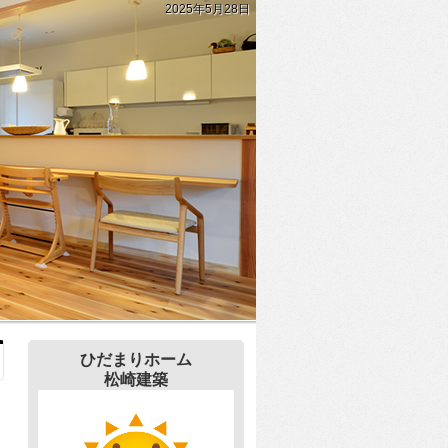
2025年5月28日
ひだまりホーム
松崎建築