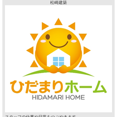
松崎建築
スタッフの仕事や日常をつぶやきます