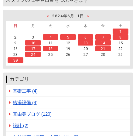
«
2024年6月 1日
»
日
月
火
水
木
金
土
1
2
3
4
5
6
7
8
9
10
11
12
13
14
15
16
17
18
19
20
21
22
23
24
25
26
27
28
29
30
カテゴリ
基礎工事 (4)
給湯設備 (4)
真由美ブログ (120)
設計 (2)