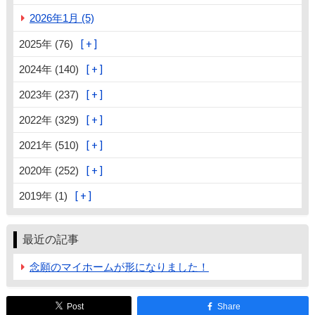
2026年1月 (5)
2025年 (76)
2024年 (140)
2023年 (237)
2022年 (329)
2021年 (510)
2020年 (252)
2019年 (1)
最近の記事
念願のマイホームが形になりました！
Post
Share