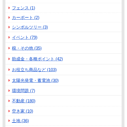
フェンス (1)
カーポート (2)
シンボルツリー (3)
イベント (79)
税・その他 (35)
助成金・各種ポイント (42)
お役立ち商品など (103)
太陽光発電・蓄電池 (30)
環境問題 (7)
不動産 (180)
空き家 (10)
土地 (36)