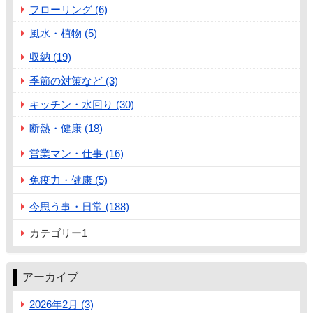
フローリング (6)
風水・植物 (5)
収納 (19)
季節の対策など (3)
キッチン・水回り (30)
断熱・健康 (18)
営業マン・仕事 (16)
免疫力・健康 (5)
今思う事・日常 (188)
カテゴリー1
アーカイブ
2026年2月 (3)