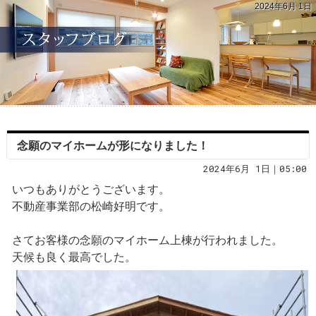
2024年6月 1日
念願のマイホームが形になりました！
2024年6月 1日｜05:00
いつもありがとうございます。
不動産事業部の松崎好明です。
さてお客様の念願のマイホーム上棟が行われました。
天候も良く最高でした。