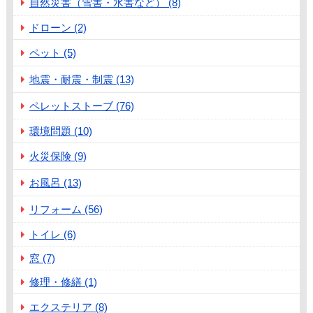
自然災害（雪害・水害など） (8)
ドローン (2)
ペット (5)
地震・耐震・制震 (13)
ペレットストーブ (76)
環境問題 (10)
火災保険 (9)
お風呂 (13)
リフォーム (56)
トイレ (6)
窓 (7)
修理・修繕 (1)
エクステリア (8)