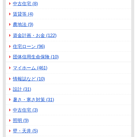
中古住宅 (8)
賃貸等 (4)
農地法 (9)
資金計画・お金 (122)
住宅ローン (96)
団体信用生命保険 (10)
マイホーム (461)
情報誌など (10)
設計 (31)
暑さ・寒さ対策 (31)
中古住宅 (3)
照明 (9)
壁・天井 (5)