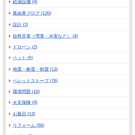
給湯設備 (4)
真由美ブログ (120)
設計 (2)
自然災害（雪害・水害など） (8)
ドローン (2)
ペット (5)
地震・耐震・制震 (13)
ペレットストーブ (76)
環境問題 (10)
火災保険 (9)
お風呂 (13)
リフォーム (56)