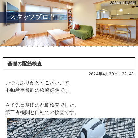
2024年4月30日
基礎の配筋検査
2024年4月30日｜22:48
いつもありがとうございます。
不動産事業部の松崎好明です。
さて先日基礎の配筋検査でした。
第三者機関と自社での検査です。