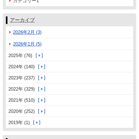
カテゴリー1
アーカイブ
2026年2月 (3)
2026年1月 (5)
2025年 (76)
2024年 (140)
2023年 (237)
2022年 (329)
2021年 (510)
2020年 (252)
2019年 (1)