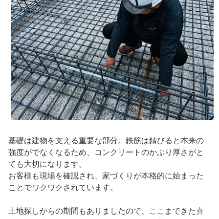
基礎は建物を支える重要な部分。鉄筋は錆びると本来の
強度がでなくなるため、コンクリートのかぶり厚さがと
ても大切になります。
お客様も現場を確認され、家づくりが本格的に始まった
ことでワクワクされています。
土地探しからの期間もありましたので、ここまできた喜