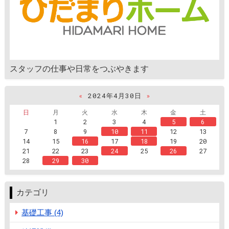
スタッフの仕事や日常をつぶやきます
«
2024年4月30日
»
日
月
火
水
木
金
土
1
2
3
4
5
6
7
8
9
10
11
12
13
14
15
16
17
18
19
20
21
22
23
24
25
26
27
28
29
30
カテゴリ
基礎工事 (4)