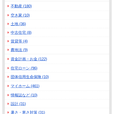
不動産 (180)
空き家 (10)
土地 (36)
中古住宅 (8)
賃貸等 (4)
農地法 (9)
資金計画・お金 (122)
住宅ローン (96)
団体信用生命保険 (10)
マイホーム (461)
情報誌など (10)
設計 (31)
暑さ・寒さ対策 (31)