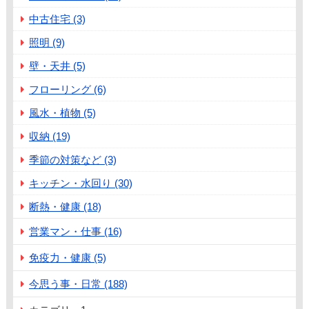
中古住宅 (3)
照明 (9)
壁・天井 (5)
フローリング (6)
風水・植物 (5)
収納 (19)
季節の対策など (3)
キッチン・水回り (30)
断熱・健康 (18)
営業マン・仕事 (16)
免疫力・健康 (5)
今思う事・日常 (188)