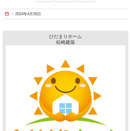
2024年4月30日
Home
ひだまりホーム
松崎建築