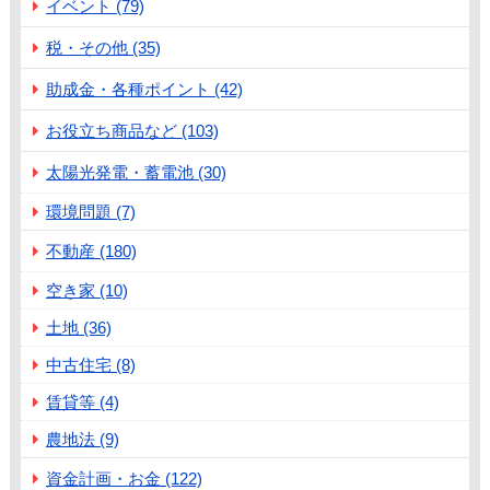
イベント (79)
税・その他 (35)
助成金・各種ポイント (42)
お役立ち商品など (103)
太陽光発電・蓄電池 (30)
環境問題 (7)
不動産 (180)
空き家 (10)
土地 (36)
中古住宅 (8)
賃貸等 (4)
農地法 (9)
資金計画・お金 (122)