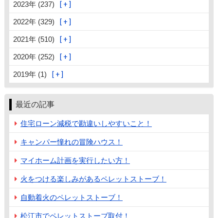
2023年 (237)
2022年 (329)
2021年 (510)
2020年 (252)
2019年 (1)
最近の記事
住宅ローン減税で勘違いしやすいこと！
キャンパー憧れの冒険ハウス！
マイホーム計画を実行したい方！
火をつける楽しみがあるペレットストーブ！
自動着火のペレットストーブ！
松江市でペレットストーブ取付！