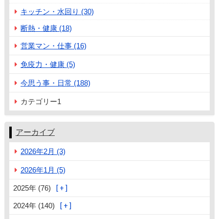
キッチン・水回り (30)
断熱・健康 (18)
営業マン・仕事 (16)
免疫力・健康 (5)
今思う事・日常 (188)
カテゴリー1
アーカイブ
2026年2月 (3)
2026年1月 (5)
2025年 (76)
2024年 (140)