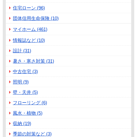
住宅ローン (96)
団体信用生命保険 (10)
マイホーム (461)
情報誌など (10)
設計 (31)
暑さ・寒さ対策 (31)
中古住宅 (3)
照明 (9)
壁・天井 (5)
フローリング (6)
風水・植物 (5)
収納 (19)
季節の対策など (3)