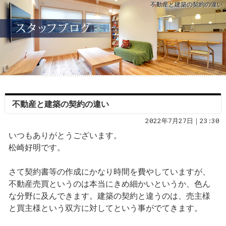
不動産と建築の契約の違い
不動産と建築の契約の違い
2022年7月27日｜23:30
いつもありがとうございます。
松崎好明です。
さて契約書等の作成にかなり時間を費やしていますが、
不動産売買というのは本当にきめ細かいというか、色ん
な分野に及んできます。建築の契約と違うのは、売主様
と買主様という双方に対してという事がでてきます。