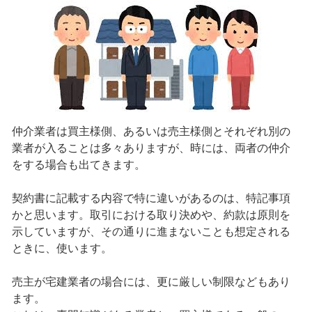
仲介業者は買主様側、あるいは売主様側とそれぞれ別の
業者が入ることは多々ありますが、時には、両者の仲介
をする場合も出てきます。
契約書に記載する内容で特に違いがあるのは、特記事項
かと思います。取引における取り決めや、約款は原則を
示していますが、その通りに進まないことも想定される
ときに、使います。
売主が宅建業者の場合には、更に厳しい制限などもあり
ます。