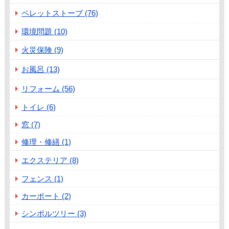
ペレットストーブ (76)
環境問題 (10)
火災保険 (9)
お風呂 (13)
リフォーム (56)
トイレ (6)
窓 (7)
修理・修繕 (1)
エクステリア (8)
フェンス (1)
カーポート (2)
シンボルツリー (3)