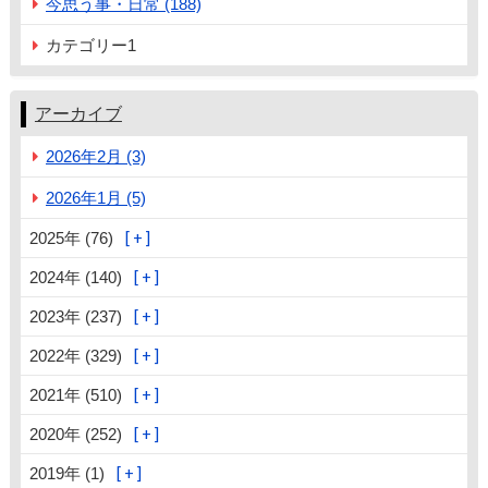
今思う事・日常 (188)
カテゴリー1
アーカイブ
2026年2月 (3)
2026年1月 (5)
2025年 (76)
2024年 (140)
2023年 (237)
2022年 (329)
2021年 (510)
2020年 (252)
2019年 (1)