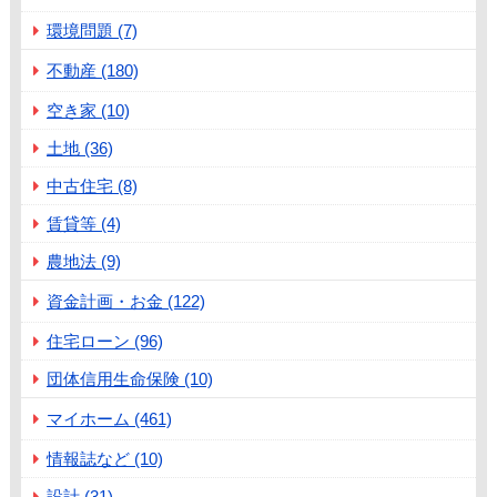
環境問題 (7)
不動産 (180)
空き家 (10)
土地 (36)
中古住宅 (8)
賃貸等 (4)
農地法 (9)
資金計画・お金 (122)
住宅ローン (96)
団体信用生命保険 (10)
マイホーム (461)
情報誌など (10)
設計 (31)