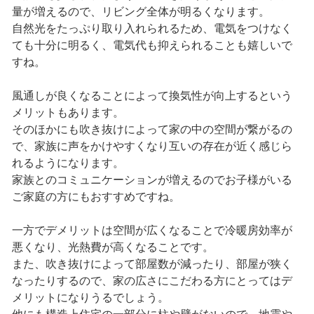
量が増えるので、リビング全体が明るくなります。
自然光をたっぷり取り入れられるため、電気をつけなく
ても十分に明るく、電気代も抑えられることも嬉しいで
すね。
風通しが良くなることによって換気性が向上するという
メリットもあります。
そのほかにも吹き抜けによって家の中の空間が繋がるの
で、家族に声をかけやすくなり互いの存在が近く感じら
れるようになります。
家族とのコミュニケーションが増えるのでお子様がいる
ご家庭の方にもおすすめですね。
一方でデメリットは空間が広くなることで冷暖房効率が
悪くなり、光熱費が高くなることです。
また、吹き抜けによって部屋数が減ったり、部屋が狭く
なったりするので、家の広さにこだわる方にとってはデ
メリットになりうるでしょう。