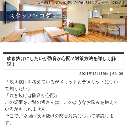
吹き抜けにしたいが防音が心配？対策方法を詳しく解説！
吹き抜けにしたいが防音が心配？対策方法を詳しく解
説！
2021年12月10日｜06:00
「吹き抜けを考えているがメリットとデメリットについ
て知りたい」
「吹き抜けは防音が心配」
この記事をご覧の皆さんは、このようなお悩みを抱えて
いるかもしれません。
そこで、今回は吹き抜けの防音対策について解説しま
す。