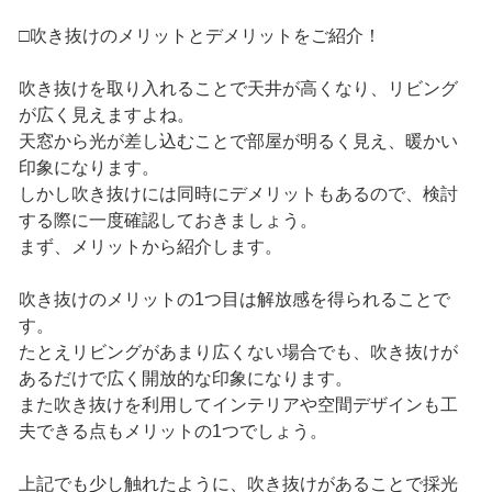
□吹き抜けのメリットとデメリットをご紹介！
吹き抜けを取り入れることで天井が高くなり、リビング
が広く見えますよね。
天窓から光が差し込むことで部屋が明るく見え、暖かい
印象になります。
しかし吹き抜けには同時にデメリットもあるので、検討
する際に一度確認しておきましょう。
まず、メリットから紹介します。
吹き抜けのメリットの1つ目は解放感を得られることで
す。
たとえリビングがあまり広くない場合でも、吹き抜けが
あるだけで広く開放的な印象になります。
また吹き抜けを利用してインテリアや空間デザインも工
夫できる点もメリットの1つでしょう。
上記でも少し触れたように、吹き抜けがあることで採光