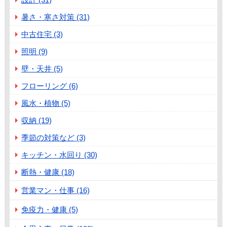
暑さ・寒さ対策 (31)
中古住宅 (3)
照明 (9)
壁・天井 (5)
フローリング (6)
風水・植物 (5)
収納 (19)
季節の対策など (3)
キッチン・水回り (30)
断熱・健康 (18)
営業マン・仕事 (16)
免疫力・健康 (5)