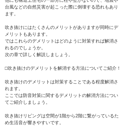
他にも構造上住宅の一部分に柱や壁がないので、地震や
台風などの自然災害が起こった際に倒壊する恐れもあり
ます。
吹き抜けにはたくさんのメリットがありますが同時にデ
メリットもあります。
ではこれらのデメリットはどのように対策すれば解消さ
れるのでしょうか。
次の章で詳しく解説しましょう。
□吹き抜けのデメリットを解消する方法についてご紹介！
吹き抜けのデメリットは対策することである程度解消さ
れます。
ここでは防音対策に関するデメリットの解消方法につい
てご紹介しましょう。
吹き抜けリビングは空間が1階から2階に繋がっているた
め生活音が響きやすいです。