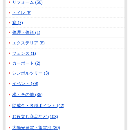
リフォーム (56)
トイレ (6)
窓 (7)
修理・修繕 (1)
エクステリア (8)
フェンス (1)
カーポート (2)
シンボルツリー (3)
イベント (79)
税・その他 (35)
助成金・各種ポイント (42)
お役立ち商品など (103)
太陽光発電・蓄電池 (30)