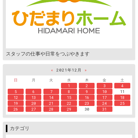
スタッフの仕事や日常をつぶやきます
«
2021年12月
»
日
月
火
水
木
金
土
1
2
3
4
5
6
7
8
9
10
11
12
13
14
15
16
17
18
19
20
21
22
23
24
25
26
27
28
29
30
31
カテゴリ