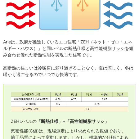
Arieは、政府が推進しているエコ住宅「ZEH（ネット・ゼロ・エネ
ルギー・ハウス）」と同レベルの断熱仕様と高性能樹脂サッシを組
み合わせ優れた断熱性能を実現した住宅です。
高断熱の住まいは冷暖房に頼り過ぎることなく、夏は涼しく、冬は
暖かく過ごせるのでいつでも快適です。
ZEHレベルの
「断熱仕様」
+
「高性能樹脂サッシ」
気密性能(C値)は、現場測定により求められる数値であり、
施工品質によって変動します。しかし、標準的な仕様による