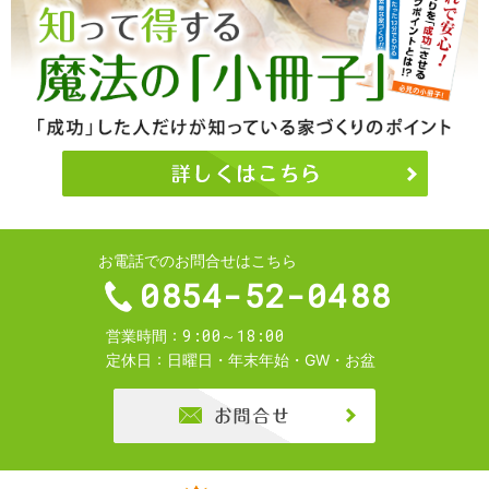
お電話でのお問合せはこちら
0854-52-0488
9:00～18:00
営業時間
定休日
日曜日・年末年始・GW・お盆
お問合せ