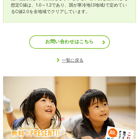
想定C値は、1.0～1.2であり、国が寒冷地(3地域)で定めてい
るC値2.0を全地域でクリアしています。
お問い合わせはこちら
一覧に戻る