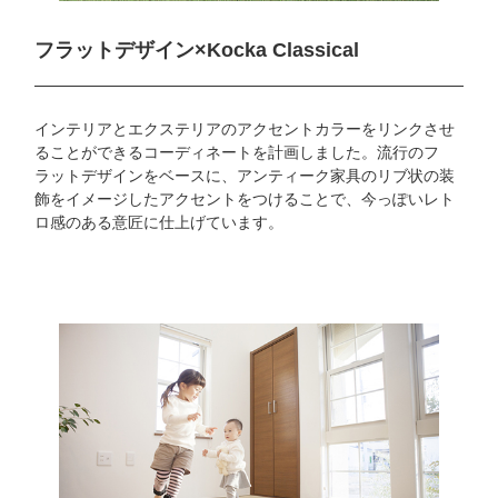
フラットデザイン×
Kocka Classical
インテリアとエクステリアのアクセントカラーをリンクさせ
ることができるコーディネートを計画しました。流行のフ
ラットデザインをベースに、アンティーク家具のリブ状の装
飾をイメージしたアクセントをつけることで、今っぽいレト
ロ感のある意匠に仕上げています。