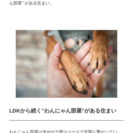
ん部屋" がある住まい。
LDKから続く
"わんにゃん部屋"がある住まい
わんにゃん部屋は半分が土間スペースで玄関と繋がってい