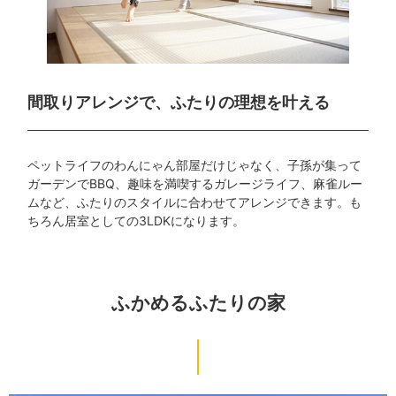
間取りアレンジで、
ふたりの理想を叶える
ペットライフのわんにゃん部屋だけじゃなく、子孫が集って
ガーデンでBBQ、趣味を満喫するガレージライフ、麻雀ルー
ムなど、ふたりのスタイルに合わせてアレンジできます。も
ちろん居室としての3LDKになります。
ふかめるふたりの家