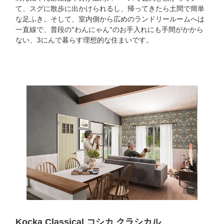
て、スグに散歩に出かけられるし、帰ってきたら土間で簡単
な足ふき。そして、室内側から広めのランドリールームへは
一直線で、普段の"わんにゃん"のお手入れにも手間がかから
ない、3にんで暮らす理想的な住まいです。
Kocka Classical
コシカ クラシカル