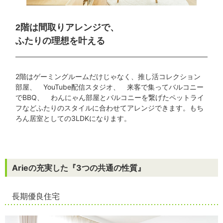
2階は間取りアレンジで、
ふたりの理想を叶える
2階はゲーミングルームだけじゃなく、推し活コレクション
部屋、 YouTube配信スタジオ、 来客で集ってバルコニー
でBBQ、 わんにゃん部屋とバルコニーを繋げたペットライ
フなどふたりのスタイルに合わせてアレンジできます。もち
ろん居室としての3LDKになります。
Arieの充実した『3つの共通の性質』
長期優良住宅