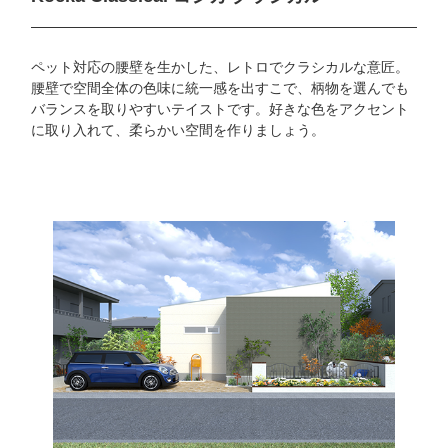
ペット対応の腰壁を生かした、レトロでクラシカルな意匠。
腰壁で空間全体の色味に統一感を出すこで、柄物を選んでも
バランスを取りやすいテイストです。好きな色をアクセント
に取り入れて、柔らかい空間を作りましょう。