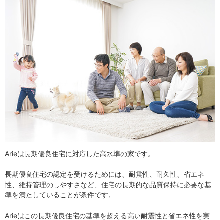
Arieは長期優良住宅に対応した高水準の家です。
長期優良住宅の認定を受けるためには、耐震性、耐久性、省エネ
性、維持管理のしやすさなど、住宅の長期的な品質保持に必要な基
準を満たしていることが条件です。
Arieはこの長期優良住宅の基準を超える高い耐震性と省エネ性を実