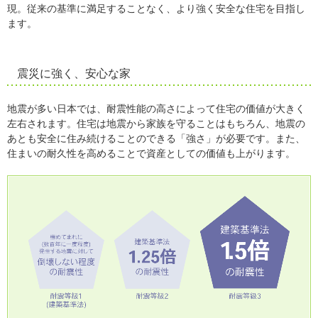
現。従来の基準に満足することなく、より強く安全な住宅を目指し
ます。
震災に強く、安心な家
地震が多い日本では、耐震性能の高さによって住宅の価値が大きく
左右されます。住宅は地震から家族を守ることはもちろん、地震の
あとも安全に住み続けることのできる「強さ」が必要です。また、
住まいの耐久性を高めることで資産としての価値も上がります。