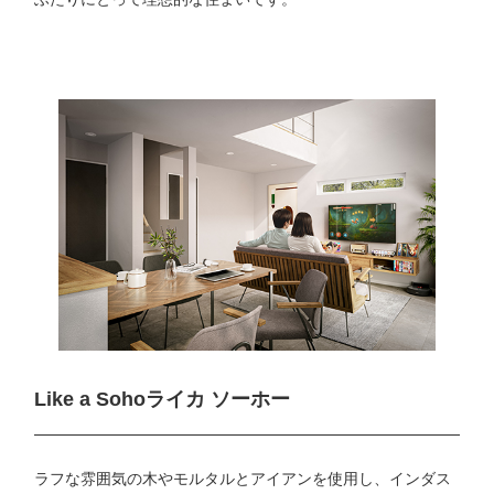
Like a Soho
ライカ ソーホー
ラフな雰囲気の木やモルタルとアイアンを使用し、インダス