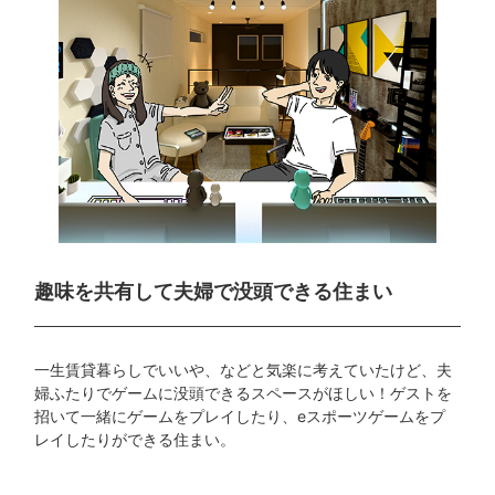
趣味を共有して
夫婦で没頭できる住まい
一生賃貸暮らしでいいや、などと気楽に考えていたけど、夫
婦ふたりでゲームに没頭できるスペースがほしい！ゲストを
招いて一緒にゲームをプレイしたり、eスポーツゲームをプ
レイしたりができる住まい。