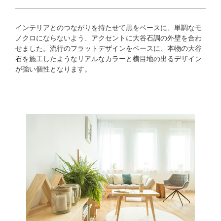
インテリアとのつながりを持たせて黒をベースに、単調なモ
ノクロにならないよう、アクセントに大谷石調の外壁を合わ
せました。流行のフラットデザインをベースに、本物の大谷
石を施工したようなリアルなカラーと横目地の出るデザイン
が強い個性となります。