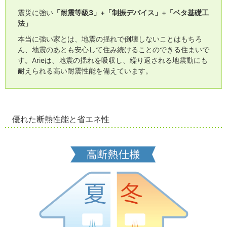
震災に強い
「耐震等級3」
+
「制振デバイス」
+
「ベタ基礎工
法」
本当に強い家とは、地震の揺れで倒壊しないことはもちろ
ん、地震のあとも安心して住み続けることのできる住まいで
す。Arieは、地震の揺れを吸収し、繰り返される地震動にも
耐えられる高い耐震性能を備えています。
優れた断熱性能と省エネ性