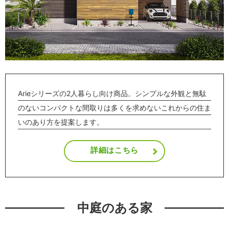
Arieシリーズの2人暮らし向け商品。シンプルな外観と無駄
のないコンパクトな間取りは多くを求めないこれからの住ま
いのあり方を提案します。
詳細はこちら
中庭のある家