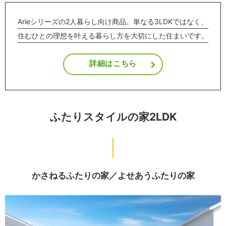
Arieシリーズの2人暮らし向け商品。単なる3LDKではなく、
住むひとの理想を叶える暮らし方を大切にした住まいです。
詳細はこちら
ふたりスタイルの家2LDK
かさねるふたりの家／
よせあうふたりの家