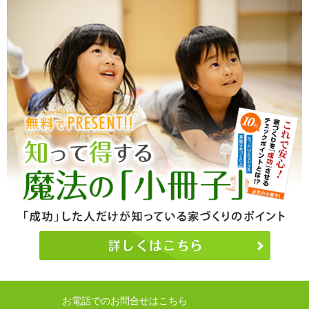
お電話でのお問合せはこちら