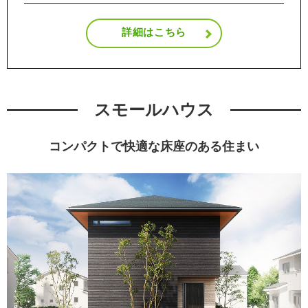
詳細はこちら
スモールハウス
コンパクトで快適な床座のある住まい