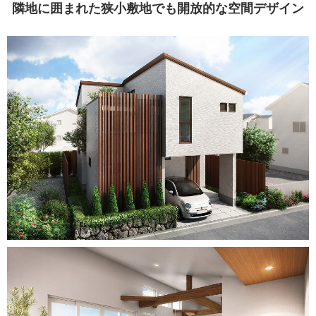
隣地に囲まれた狭小敷地でも
開放的な空間デザイン