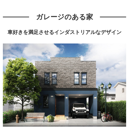
ガレージのある家
車好きを満足させるインダストリアルなデザイン