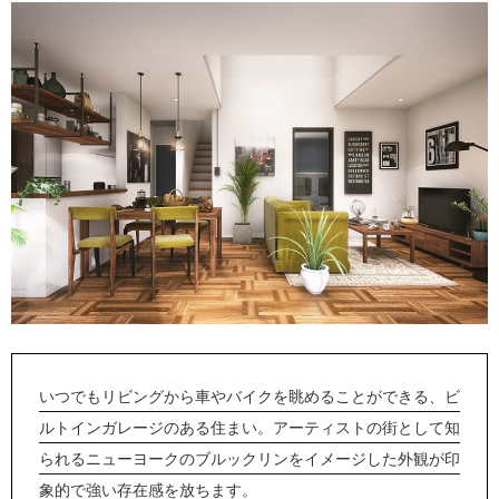
いつでもリビングから車やバイクを眺めることができる、ビ
ルトインガレージのある住まい。アーティストの街として知
られるニューヨークのブルックリンをイメージした外観が印
象的で強い存在感を放ちます。