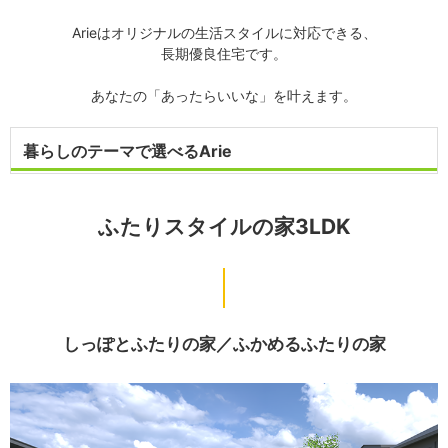
Arieはオリジナルの生活スタイルに対応できる、
長期優良住宅です。
あなたの「あったらいいな」を叶えます。
暮らしのテーマで選べるArie
ふたりスタイルの家3LDK
しっぽとふたりの家／
ふかめるふたりの家