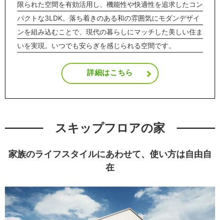
限られた空間を有効活用し、機能性や快適性を追求したコン
パクトな3LDK。落ち着きのある和の雰囲気にモダンデザイ
ンを組み込むことで、現代の暮らしにマッチした美しい住ま
いを実現。いつでも安らぎを感じられる空間です。
詳細はこちら
スキップフロアの家
家族のライフスタイルにあわせて、使い方は自由自
在