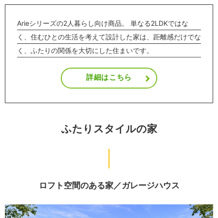
Arieシリーズの2人暮らし向け商品。 単なる2LDKではな
く、住むひとの生活を考えて設計した家は、距離感だけでな
く、ふたりの関係を大切にした住まいです。
詳細はこちら
ふたりスタイルの家
ロフト空間のある家／
ガレージハウス