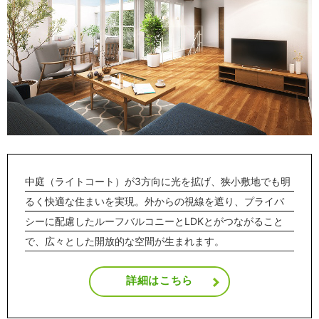
中庭（ライトコート）が3方向に光を拡げ、狭小敷地でも明
るく快適な住まいを実現。外からの視線を遮り、プライバ
シーに配慮したルーフバルコニーとLDKとがつながること
で、広々とした開放的な空間が生まれます。
詳細はこちら