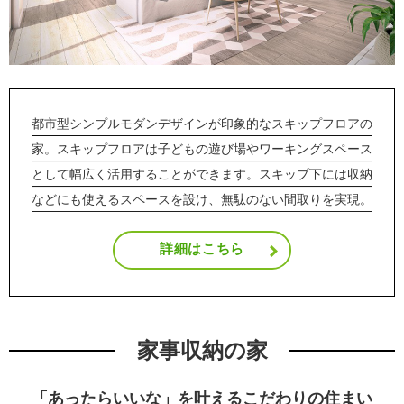
都市型シンプルモダンデザインが印象的なスキップフロアの
家。スキップフロアは子どもの遊び場やワーキングスペース
として幅広く活用することができます。スキップ下には収納
などにも使えるスペースを設け、無駄のない間取りを実現。
詳細はこちら
家事収納の家
「あったらいいな」を叶えるこだわりの住まい