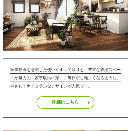
家事動線を意識した使いやすい間取りと、豊富な収納スペー
スが魅力の「家事収納の家」。毎日が心地よくなるような、
やさしくナチュラルなデザインが人気です。
詳細はこちら