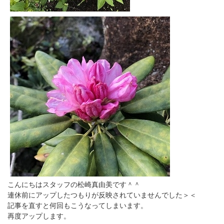
こんにちはスタッフの松崎真由美です＾＾
連休前にアップしたつもりが反映されていませんでした＞＜
記事を直すと何回もこうなってしまいます。
再度アップします。