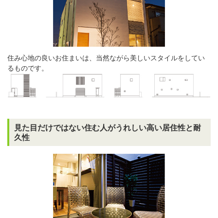
住み心地の良いお住まいは、当然ながら美しいスタイルをしてい
るものです。
見た目だけではない住む人がうれしい高い居住性と耐
久性