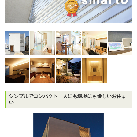
シンプルでコンパクト 人にも環境にも優しいお住ま
い