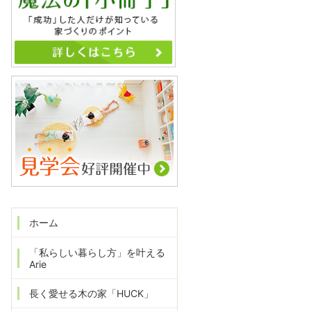
ホーム
「私らしい暮らし方」を叶える
Arie
長く愛せる木の家「HUCK」