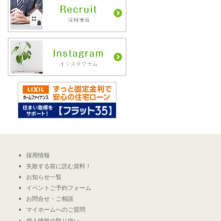
採用情報
失敗する前に読む資料！
お知らせ一覧
イベントご予約フォーム
お問合せ・ご相談
マイホームへのご質問
個人情報の取り扱い