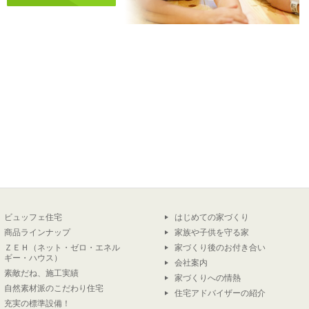
ビュッフェ住宅
はじめての家づくり
商品ラインナップ
家族や子供を守る家
ＺＥＨ（ネット・ゼロ・エネル
家づくり後のお付き合い
ギー・ハウス）
会社案内
素敵だね、施工実績
家づくりへの情熱
自然素材派のこだわり住宅
住宅アドバイザーの紹介
充実の標準設備！