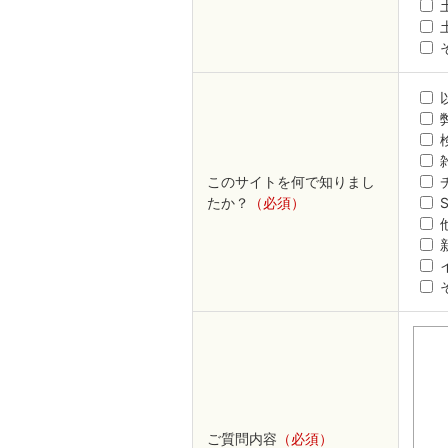
このサイトを何で知りまし
たか？
（必須）
ご質問内容
（必須）