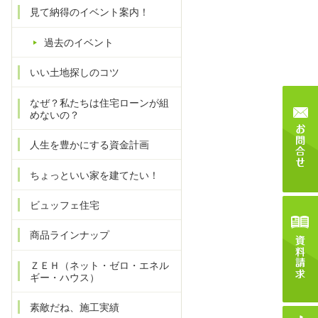
見て納得のイベント案内！
過去のイベント
いい土地探しのコツ
なぜ？私たちは住宅ローンが組
めないの？
人生を豊かにする資金計画
ちょっといい家を建てたい！
ビュッフェ住宅
商品ラインナップ
ＺＥＨ（ネット・ゼロ・エネル
ギー・ハウス）
素敵だね、施工実績