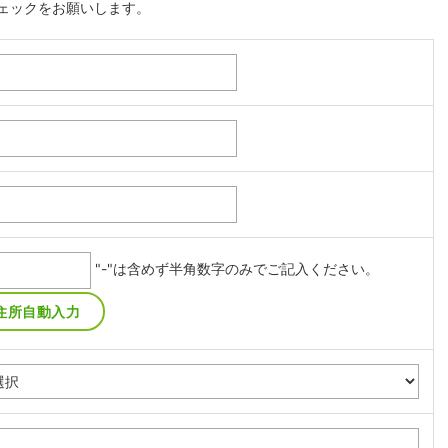
ェックをお願いします。
"-"は含めず半角数字のみでご記入ください。