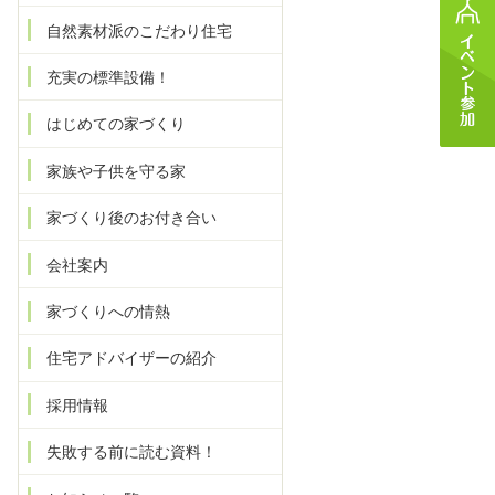
自然素材派のこだわり住宅
充実の標準設備！
はじめての家づくり
家族や子供を守る家
家づくり後のお付き合い
会社案内
家づくりへの情熱
住宅アドバイザーの紹介
採用情報
失敗する前に読む資料！