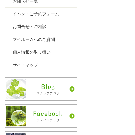
お知らせ一覧
イベントご予約フォーム
お問合せ・ご相談
マイホームへのご質問
個人情報の取り扱い
サイトマップ