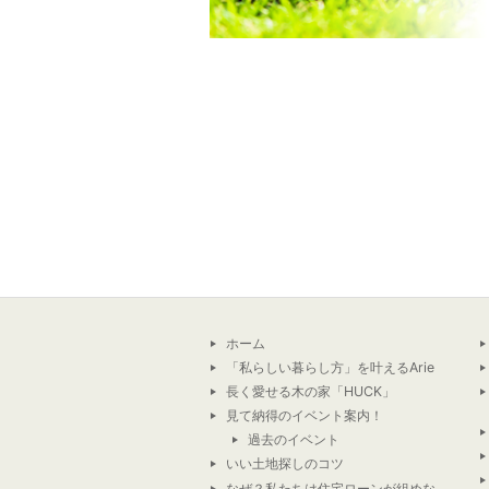
ホーム
「私らしい暮らし方」を叶えるArie
長く愛せる木の家「HUCK」
見て納得のイベント案内！
過去のイベント
いい土地探しのコツ
なぜ？私たちは住宅ローンが組めな