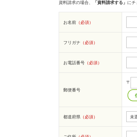
資料請求の場合、
「資料請求する」
にチ
お名前
（必須）
フリガナ
（必須）
お電話番号
（必須）
〒
郵便番号
都道府県
（必須）
ご住所
（必須）