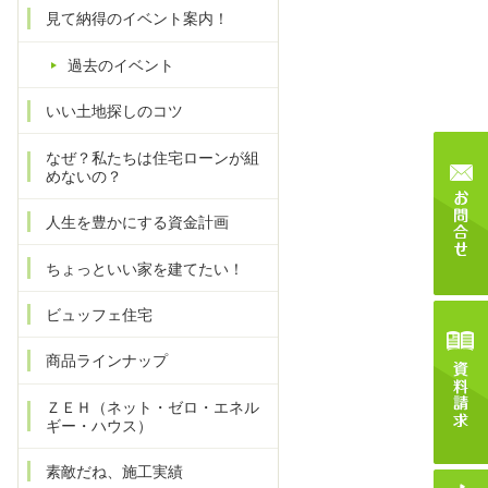
見て納得のイベント案内！
過去のイベント
いい土地探しのコツ
なぜ？私たちは住宅ローンが組
めないの？
人生を豊かにする資金計画
ちょっといい家を建てたい！
ビュッフェ住宅
商品ラインナップ
ＺＥＨ（ネット・ゼロ・エネル
ギー・ハウス）
素敵だね、施工実績