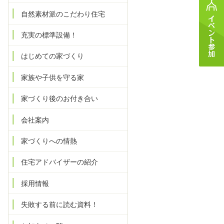
自然素材派のこだわり住宅
充実の標準設備！
はじめての家づくり
家族や子供を守る家
家づくり後のお付き合い
会社案内
家づくりへの情熱
住宅アドバイザーの紹介
採用情報
失敗する前に読む資料！