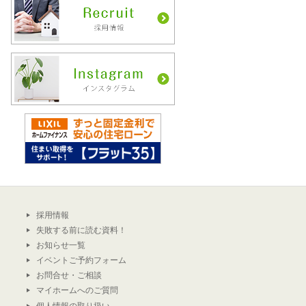
採用情報
失敗する前に読む資料！
お知らせ一覧
イベントご予約フォーム
お問合せ・ご相談
マイホームへのご質問
個人情報の取り扱い