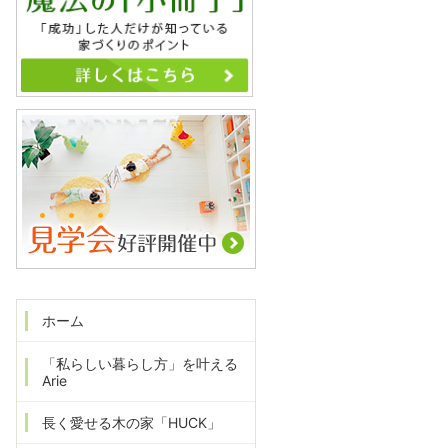
ホーム
「私らしい暮らし方」を叶える
Arie
長く愛せる木の家「HUCK」