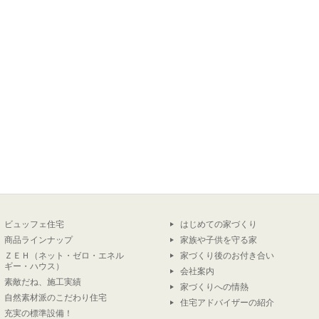
ビュッフェ住宅
はじめての家づくり
商品ラインナップ
家族や子供を守る家
ＺＥＨ（ネット・ゼロ・エネル
家づくり後のお付き合い
ギー・ハウス）
会社案内
素敵だね、施工実績
家づくりへの情熱
自然素材派のこだわり住宅
住宅アドバイザーの紹介
充実の標準設備！