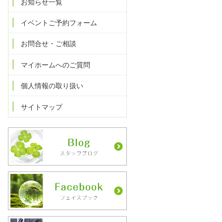
お知らせ一覧
イベントご予約フォーム
お問合せ・ご相談
マイホームへのご質問
個人情報の取り扱い
サイトマップ