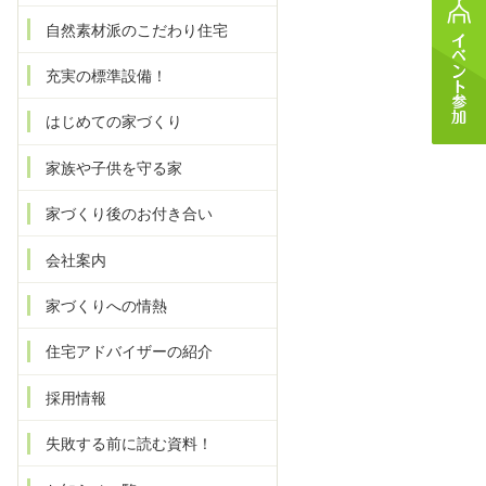
自然素材派のこだわり住宅
充実の標準設備！
はじめての家づくり
家族や子供を守る家
家づくり後のお付き合い
会社案内
家づくりへの情熱
住宅アドバイザーの紹介
採用情報
失敗する前に読む資料！