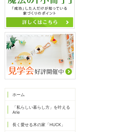
ホーム
「私らしい暮らし方」を叶える
Arie
長く愛せる木の家「HUCK」