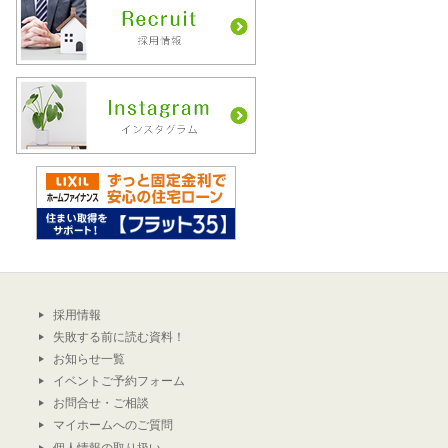
採用情報
失敗する前に読む資料！
お知らせ一覧
イベントご予約フォーム
お問合せ・ご相談
マイホームへのご質問
個人情報の取り扱い