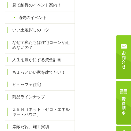
見て納得のイベント案内！
過去のイベント
いい土地探しのコツ
なぜ？私たちは住宅ローンが組
めないの？
人生を豊かにする資金計画
ちょっといい家を建てたい！
ビュッフェ住宅
商品ラインナップ
ＺＥＨ（ネット・ゼロ・エネル
ギー・ハウス）
素敵だね、施工実績