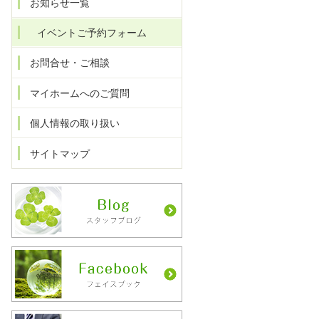
お知らせ一覧
イベントご予約フォーム
お問合せ・ご相談
マイホームへのご質問
個人情報の取り扱い
サイトマップ