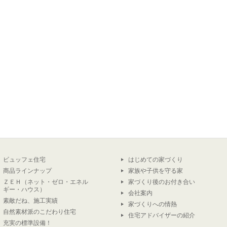
ビュッフェ住宅
はじめての家づくり
商品ラインナップ
家族や子供を守る家
ＺＥＨ（ネット・ゼロ・エネル
家づくり後のお付き合い
ギー・ハウス）
会社案内
素敵だね、施工実績
家づくりへの情熱
自然素材派のこだわり住宅
住宅アドバイザーの紹介
充実の標準設備！