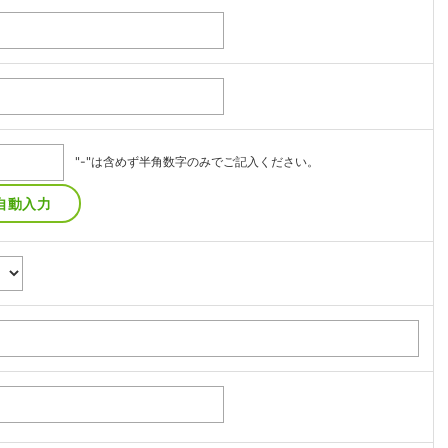
"-"は含めず半角数字のみでご記入ください。