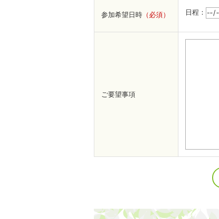
日程：
参加希望日時
（必須）
ご要望事項