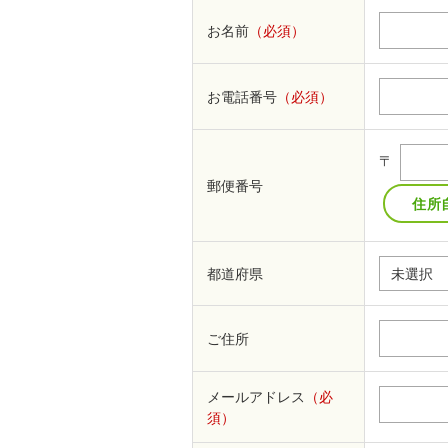
お名前
（必須）
お電話番号
（必須）
〒
郵便番号
都道府県
ご住所
メールアドレス
（必
須）