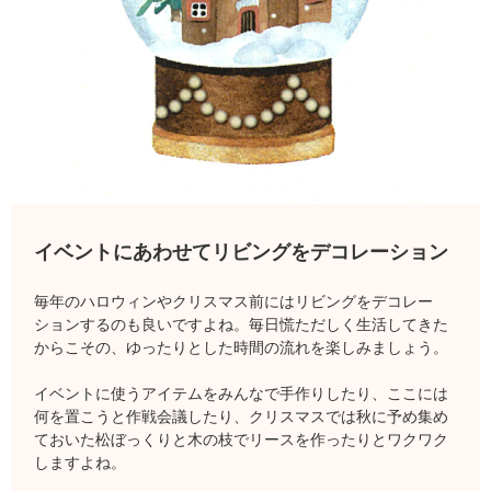
イベントにあわせて
リビングをデコレーション
毎年のハロウィンやクリスマス前にはリビングをデコレー
ションするのも良いですよね。毎日慌ただしく生活してきた
からこその、ゆったりとした時間の流れを楽しみましょう。
イベントに使うアイテムをみんなで手作りしたり、ここには
何を置こうと作戦会議したり、クリスマスでは秋に予め集め
ておいた松ぼっくりと木の枝でリースを作ったりとワクワク
しますよね。