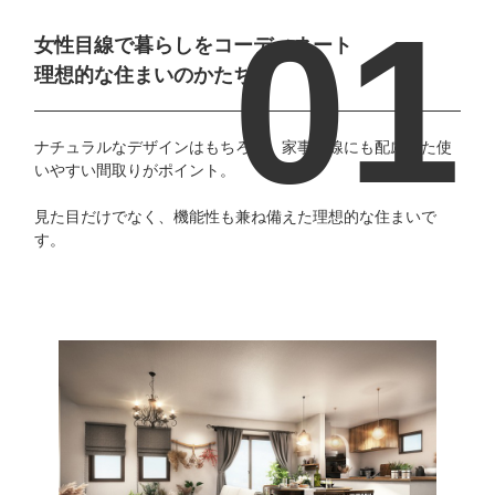
女性目線で暮らしをコーディネート
理想的な住まいのかたち
ナチュラルなデザインはもちろん、家事動線にも配慮した使
いやすい間取りがポイント。
見た目だけでなく、機能性も兼ね備えた理想的な住まいで
す。