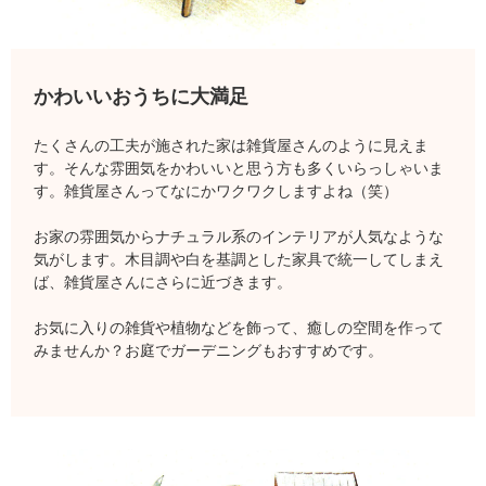
かわいいおうちに大満足
たくさんの工夫が施された家は雑貨屋さんのように見えま
す。そんな雰囲気をかわいいと思う方も多くいらっしゃいま
す。雑貨屋さんってなにかワクワクしますよね（笑）
お家の雰囲気からナチュラル系のインテリアが人気なような
気がします。木目調や白を基調とした家具で統一してしまえ
ば、雑貨屋さんにさらに近づきます。
お気に入りの雑貨や植物などを飾って、癒しの空間を作って
みませんか？お庭でガーデニングもおすすめです。