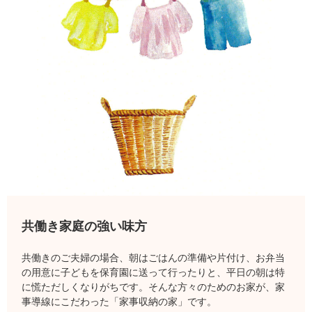
共働き家庭の強い味方
共働きのご夫婦の場合、朝はごはんの準備や片付け、お弁当
の用意に子どもを保育園に送って行ったりと、平日の朝は特
に慌ただしくなりがちです。そんな方々のためのお家が、家
事導線にこだわった「家事収納の家」です。