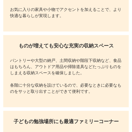
お気に入りの家具や小物でアクセントを加えることで、より
快適な暮らしが実現します。
ものが増えても安心な
充実の収納スペース
パントリーや大型の納戸、土間収納や階段下収納など、食品
はもちろん、アウトドア用品や掃除道具などたっぷりものを
しまえる収納スペースを確保しました。
各階に十分な収納を設けているので、必要なときに必要なも
のをサッと取り出すことができて便利です。
子どもの勉強場所にも最適
ファミリーコーナー