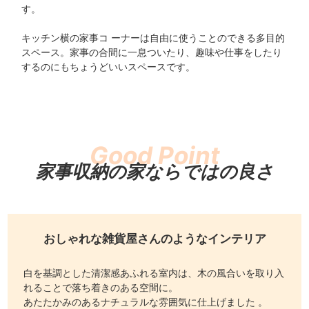
す。
キッチン横の家事コ ーナーは自由に使うことのできる多目的
スペース。家事の合間に一息ついたり、趣味や仕事をしたり
するのにもちょうどいいスペースです。
家事収納の家ならではの良さ
おしゃれな雑貨屋さんのような
インテリア
白を基調とした清潔感あふれる室内は、木の風合いを取り入
れることで落ち着きのある空間に。
あたたかみのあるナチュラルな雰囲気に仕上げました 。