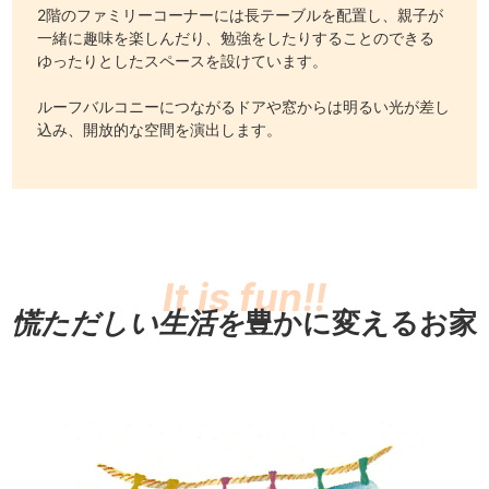
2階のファミリーコーナーには長テーブルを配置し、親子が
一緒に趣味を楽しんだり、勉強をしたりすることのできる
ゆったりとしたスペースを設けています。
ルーフバルコニーにつながるドアや窓からは明るい光が差し
込み、開放的な空間を演出します。
慌ただしい生活を
豊かに変えるお家