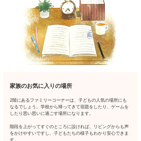
家族のお気に入りの場所
2階にあるファミリーコーナーは、子どもの人気の場所にも
なるでしょう。学校から帰ってきて宿題をしたり、ゲームを
したり思い思いに過ごす場所になります。
階段を上がってすぐのところに設ければ、リビングからも声
をかけやすいですし、子どもたちの様子もわかり安心できま
す。