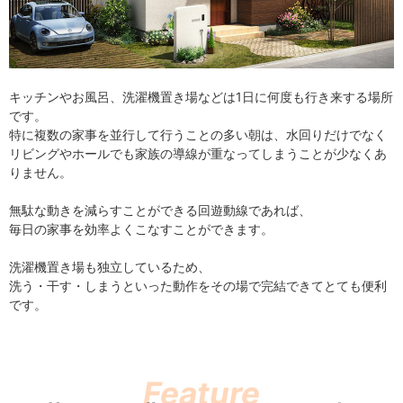
キッチンやお風呂、洗濯機置き場などは1日に何度も行き来する場所
です。
特に複数の家事を並行して行うことの多い朝は、水回りだけでなく
リビングやホールでも家族の導線が重なってしまうことが少なくあ
りません。
無駄な動きを減らすことができる回遊動線であれば、
毎日の家事を効率よくこなすことができます。
洗濯機置き場も独立しているため、
洗う・干す・しまうといった動作をその場で完結できてとても便利
です。