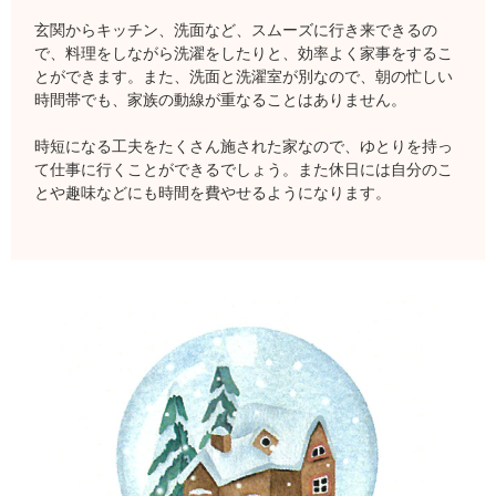
玄関からキッチン、洗面など、スムーズに行き来できるの
で、料理をしながら洗濯をしたりと、効率よく家事をするこ
とができます。また、洗面と洗濯室が別なので、朝の忙しい
時間帯でも、家族の動線が重なることはありません。
時短になる工夫をたくさん施された家なので、ゆとりを持っ
て仕事に行くことができるでしょう。また休日には自分のこ
とや趣味などにも時間を費やせるようになります。