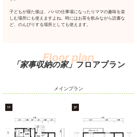
子どもが寝た後は、パパの仕事場になったりママの趣味を楽
しむ場所にも使えますよね。時にはお茶を飲みながら読書な
ど、のんびりする場所としても使えます。
「家事収納の家」
フロアプラン
メインプラン