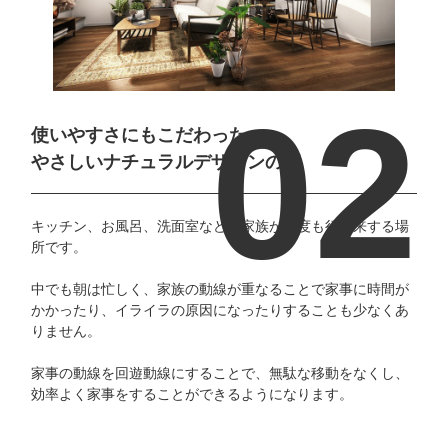
使いやすさにもこだわった、
やさしいナチュラルデザインの家
キッチン、お風呂、洗面室などは家族が何度も行き来する場
所です。
中でも朝は忙しく、家族の動線が重なることで家事に時間が
かかったり、イライラの原因になったりすることも少なくあ
りません。
家事の動線を回遊動線にすることで、無駄な移動をなくし、
効率よく家事をすることができるようになります。