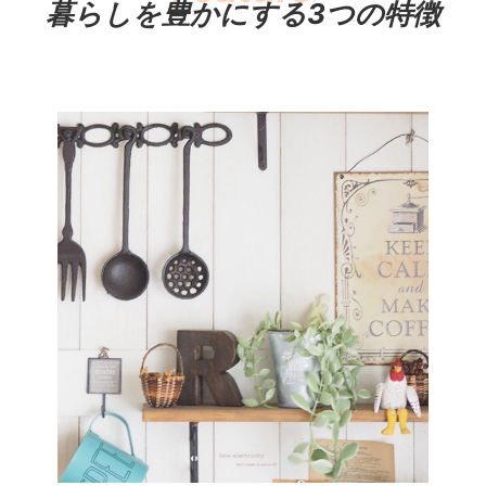
暮らしを豊かにする3つの特徴