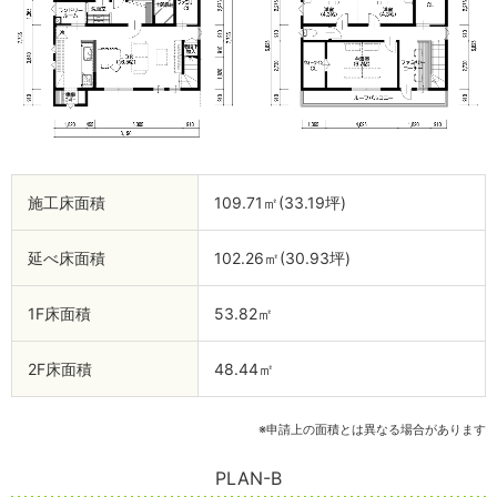
施工床面積
109.71㎡(33.19坪)
延べ床面積
102.26㎡(30.93坪)
1F床面積
53.82㎡
2F床面積
48.44㎡
※申請上の面積とは異なる場合があります
PLAN-B