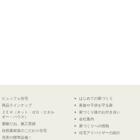
ビュッフェ住宅
はじめての家づくり
商品ラインナップ
家族や子供を守る家
ＺＥＨ（ネット・ゼロ・エネル
家づくり後のお付き合い
ギー・ハウス）
会社案内
素敵だね、施工実績
家づくりへの情熱
自然素材派のこだわり住宅
住宅アドバイザーの紹介
充実の標準設備！