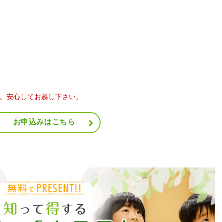
。安心してお越し下さい。
お申込みはこちら