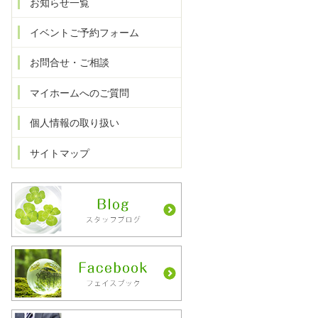
お知らせ一覧
イベントご予約フォーム
お問合せ・ご相談
マイホームへのご質問
個人情報の取り扱い
サイトマップ