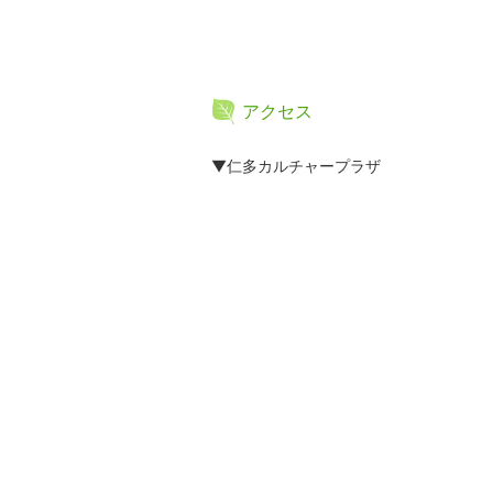
アクセス
▼仁多カルチャープラザ