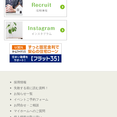
採用情報
失敗する前に読む資料！
お知らせ一覧
イベントご予約フォーム
お問合せ・ご相談
マイホームへのご質問
個人情報の取り扱い