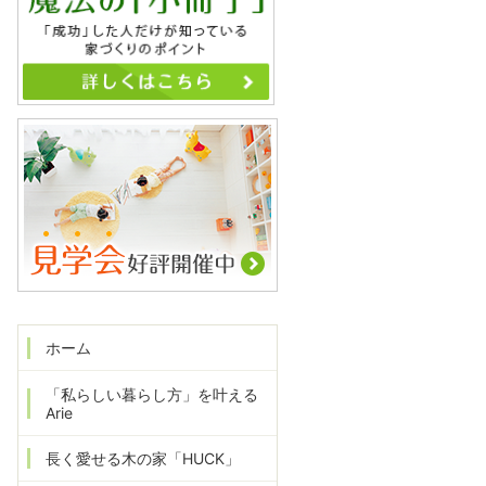
ホーム
「私らしい暮らし方」を叶える
Arie
長く愛せる木の家「HUCK」