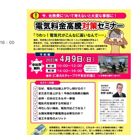
16：00