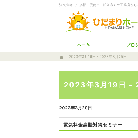
注文住宅（仁多郡・雲南市・松江市）の工務店なら
ホーム
2023年3月19日 - 2023年3月25日
2023年3月19日 - 2023年3月25日
ホーム
ホーム
2023年3月19日 -
2023年3月20日
電気料金高騰対策セミナー