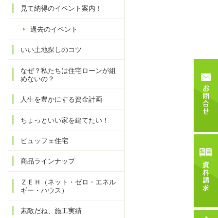
見て納得のイベント案内！
過去のイベント
いい土地探しのコツ
なぜ？私たちは住宅ローンが組
めないの？
人生を豊かにする資金計画
ちょっといい家を建てたい！
ビュッフェ住宅
商品ラインナップ
ＺＥＨ（ネット・ゼロ・エネル
ギー・ハウス）
素敵だね、施工実績