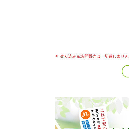
売り込み＆訪問販売は一切致しません