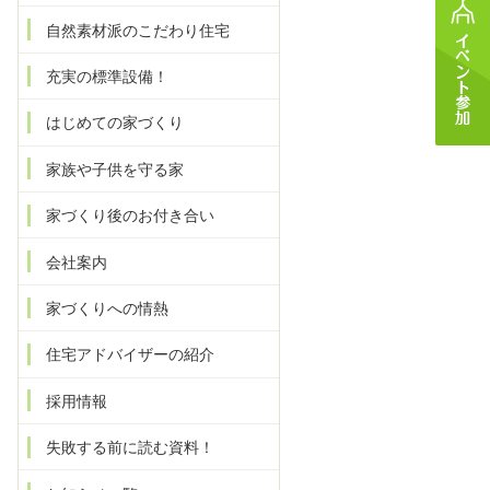
自然素材派のこだわり住宅
充実の標準設備！
はじめての家づくり
家族や子供を守る家
家づくり後のお付き合い
会社案内
家づくりへの情熱
住宅アドバイザーの紹介
採用情報
失敗する前に読む資料！