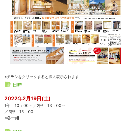
※チラシをクリックすると拡大表示されます
日時
2022年2月19日(土)
1部 10：00～／2部 13：00～
／3部 15：00～
※各一組