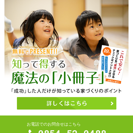
お電話でのお問合せはこちら