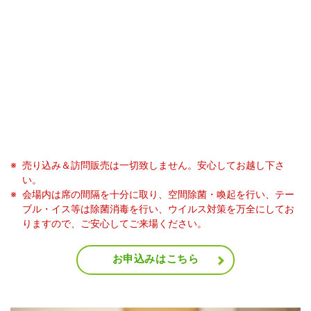
売り込み＆訪問販売は一切致しません。安心してお越し下さ
い。
会場内は席の間隔を十分に取り、空間除菌・喚起を行い、テー
ブル・イス等は除菌消毒を行い、ウイルス対策を万全にしてお
りますので、ご安心してご来場ください。
お申込みはこちら