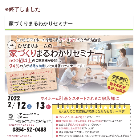
※終了しました
家づくりまるわかりセミナー