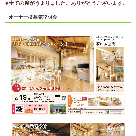
※全ての席がうまりました。ありがとうございます。
オーナー様募集説明会