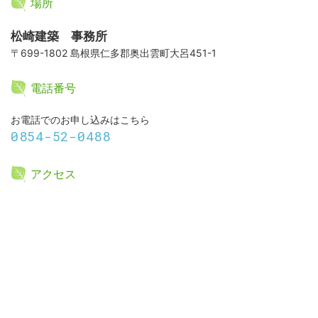
場所
松崎建築 事務所
〒699-1802 島根県仁多郡奥出雲町大呂451-1
電話番号
お電話でのお申し込みはこちら
0854-52-0488
アクセス