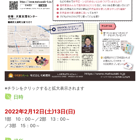
※チラシをクリックすると拡大表示されます
日時
2022年2月12日(土)13日(日)
1部 10：00～／2部 13：00～
／3部 15：00～