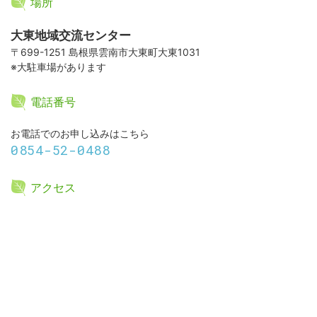
場所
大東地域交流センター
〒699-1251 島根県雲南市大東町大東1031
※大駐車場があります
電話番号
お電話でのお申し込みはこちら
0854-52-0488
アクセス