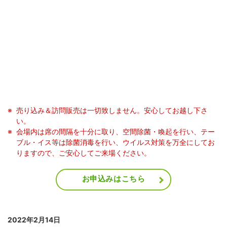
売り込み＆訪問販売は一切致しません。安心してお越し下さ
い。
会場内は席の間隔を十分に取り、空間除菌・喚起を行い、テー
ブル・イス等は除菌消毒を行い、ウイルス対策を万全にしてお
りますので、ご安心してご来場ください。
お申込みはこちら
2022年2月14日