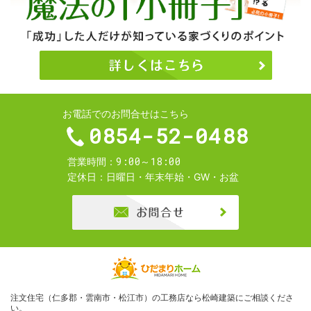
お電話でのお問合せはこちら
0854-52-0488
9:00～18:00
営業時間
定休日
日曜日・年末年始・GW・お盆
お問合せ
注文住宅（仁多郡・雲南市・松江市）の工務店なら松崎建築
にご相談くださ
い。