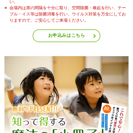
い。
会場内は席の間隔を十分に取り、空間除菌・喚起を行い、テー
ブル・イス等は除菌消毒を行い、ウイルス対策を万全にしてお
りますので、ご安心してご来場ください。
お申込みはこちら