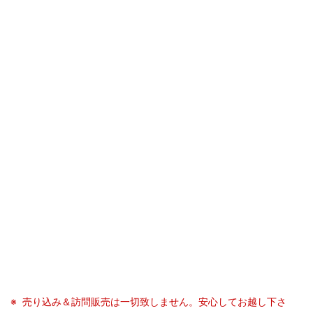
売り込み＆訪問販売は一切致しません。安心してお越し下さ