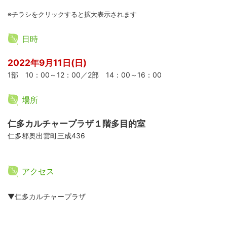
※チラシをクリックすると拡大表示されます
日時
2022年9月11日(日)
1部 10：00～12：00／2部 14：00～16：00
場所
仁多カルチャープラザ１階多目的室
仁多郡奥出雲町三成436
アクセス
▼仁多カルチャープラザ